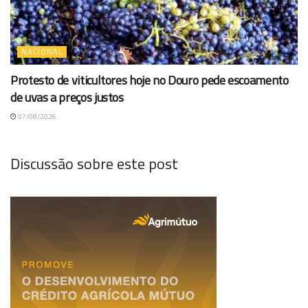
NACIONAL
Protesto de viticultores hoje no Douro pede escoamento
de uvas a preços justos
07/08/2026
Discussão sobre este post