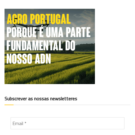
Subscrever as nossas newsletteres