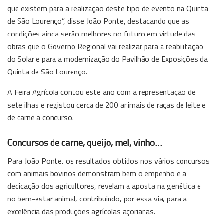
que existem para a realização deste tipo de evento na Quinta
de São Lourenço”, disse João Ponte, destacando que as
condições ainda serão melhores no futuro em virtude das
obras que o Governo Regional vai realizar para a reabilitação
do Solar e para a modernização do Pavilhão de Exposições da
Quinta de São Lourenço.
A Feira Agrícola contou este ano com a representação de
sete ilhas e registou cerca de 200 animais de raças de leite e
de carne a concurso.
Concursos de carne, queijo, mel, vinho…
Para João Ponte, os resultados obtidos nos vários concursos
com animais bovinos demonstram bem o empenho e a
dedicação dos agricultores, revelam a aposta na genética e
no bem-estar animal, contribuindo, por essa via, para a
excelência das produções agrícolas açorianas.