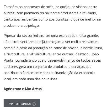
Também os concursos de méis, de queijo, de vinhos, entre
outros, têm premiado os melhores produtores e revelado,
tanto aos residentes como aos turistas, o que de melhor se
produz no arquipélago.
“Apesar do sector leiteiro ter uma expressão muito grande,
há outros sectores que já começam a ser muito relevantes,
como é o caso da produção de carne de bovino, a horticultura,
a fruticultura, a vitivinicultura, entre outras”, destacou João
Ponte, considerando que o desenvolvimento de todos estes
sectores gera um conjunto de produtos e serviços que
contribuem fortemente para a dinamização da economia
local, em cada uma das nove ilhas.
Agricultura e Mar Actual
IMPRIMIR ARTIGO