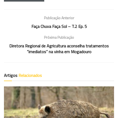
Publicação Anterior
Faça Chuva Faça Sol – T.2 Ep. 5
Próxima Publicação
Diretora Regional de Agricultura aconselha tratamentos
“imediatos” na vinha em Mogadouro
Artigos
Relacionados