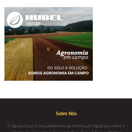
Sobre Nós
O Agroportal.pt é uma plataforma de informação digital que reúne a