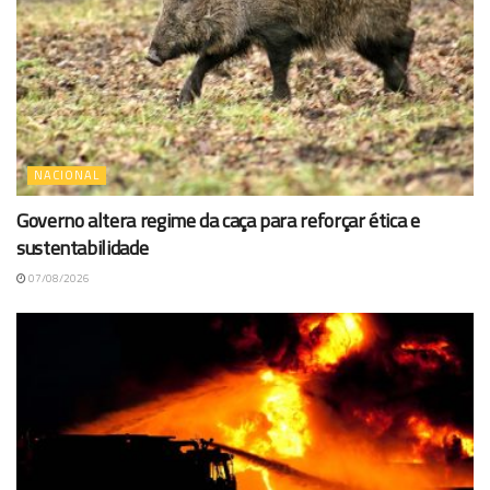
NACIONAL
Governo altera regime da caça para reforçar ética e
sustentabilidade
07/08/2026