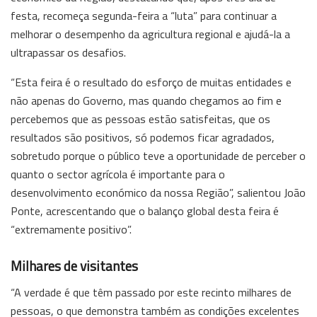
festa, recomeça segunda-feira a “luta” para continuar a
melhorar o desempenho da agricultura regional e ajudá-la a
ultrapassar os desafios.
“Esta feira é o resultado do esforço de muitas entidades e
não apenas do Governo, mas quando chegamos ao fim e
percebemos que as pessoas estão satisfeitas, que os
resultados são positivos, só podemos ficar agradados,
sobretudo porque o público teve a oportunidade de perceber o
quanto o sector agrícola é importante para o
desenvolvimento económico da nossa Região”, salientou João
Ponte, acrescentando que o balanço global desta feira é
“extremamente positivo”.
Milhares de visitantes
“A verdade é que têm passado por este recinto milhares de
pessoas, o que demonstra também as condições excelentes