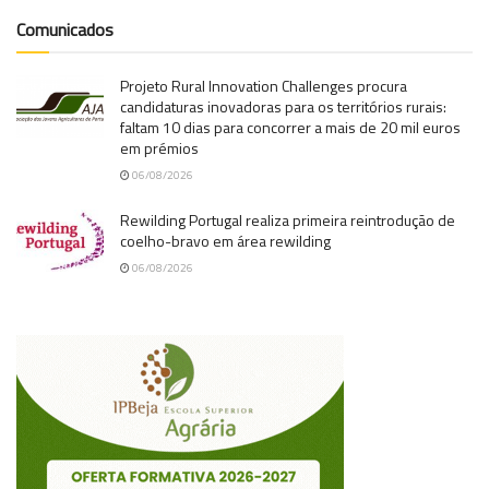
Comunicados
Projeto Rural Innovation Challenges procura
candidaturas inovadoras para os territórios rurais:
faltam 10 dias para concorrer a mais de 20 mil euros
em prémios
06/08/2026
Rewilding Portugal realiza primeira reintrodução de
coelho-bravo em área rewilding
06/08/2026