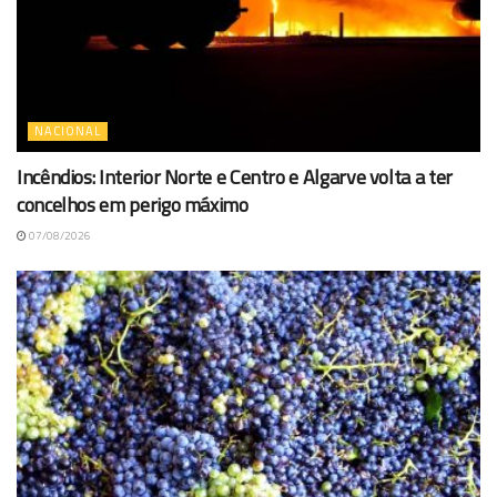
NACIONAL
Incêndios: Interior Norte e Centro e Algarve volta a ter
concelhos em perigo máximo
07/08/2026