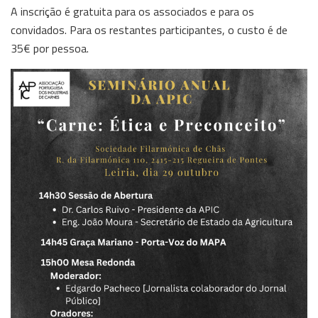
A inscrição é gratuita para os associados e para os
convidados. Para os restantes participantes, o custo é de
35€ por pessoa.