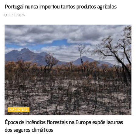
Portugal nunca importou tantos produtos agrícolas
08/08/2026
NACIONAL
Época de incêndios florestais na Europa expõe lacunas
dos seguros climáticos