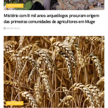
NACIONAL
Mistério com 8 mil anos: arqueólogos procuram origem
das primeiras comunidades de agricultores em Muge
08/08/2026
NACIONAL