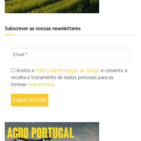
Subscrever as nossas newsletteres
Aceito a
Política de Proteção de Dados
e consinto a
recolha e tratamento de dados pessoais para as
nossas
newsletters
.