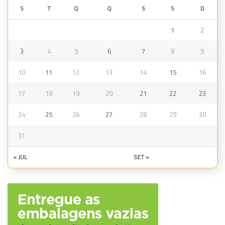
S
T
Q
Q
S
S
D
1
2
3
4
5
6
7
8
9
10
11
12
13
14
15
16
17
18
19
20
21
22
23
24
25
26
27
28
29
30
31
« JUL
SET »