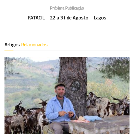
Próxima Publicação
FATACIL – 22 a 31 de Agosto – Lagos
Artigos
Relacionados