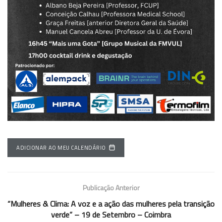
ADICIONAR AO MEU CALENDÁRIO
Publicação Anterior
“Mulheres & Clima: A voz e a ação das mulheres pela transição
verde” – 19 de Setembro – Coimbra