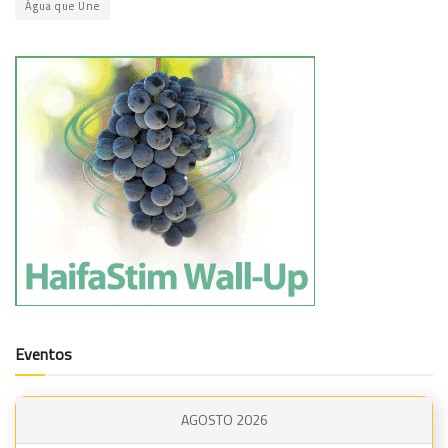
Água que Une
Eventos
AGOSTO 2026