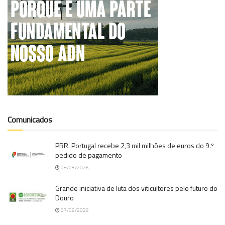
Comunicados
PRR. Portugal recebe 2,3 mil milhões de euros do 9.º
pedido de pagamento
08/08/2026
Grande iniciativa de luta dos viticultores pelo futuro do
Douro
07/08/2026