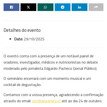
Detalhes do evento
Date:
29/10/2025
O evento conta com a presença de um notável painel de
oradores, investigador, médicos e nutricionistas no debate
moderado pelo jornalista Edgardo Pacheco (Jornal Público).
O seminário encerrará com um momento musical e um
cocktail de degustação.
Contamos com a vossa presença, agradecendo a confirmação
através do email:
sec@apicarnes.pt
até ao dia 24 de outubro.