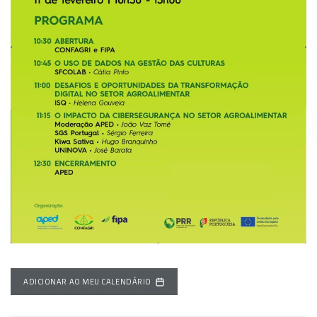
ADICIONAR AO MEU CALENDÁRIO