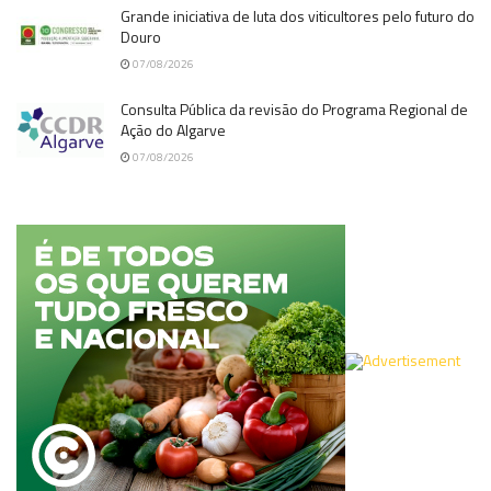
Grande iniciativa de luta dos viticultores pelo futuro do
Douro
07/08/2026
Consulta Pública da revisão do Programa Regional de
Ação do Algarve
07/08/2026