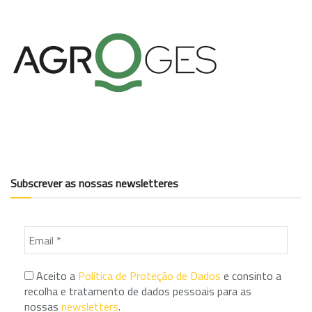
Subscrever as nossas newsletteres
Aceito a
Política de Proteção de Dados
e consinto a
recolha e tratamento de dados pessoais para as
nossas
newsletters
.