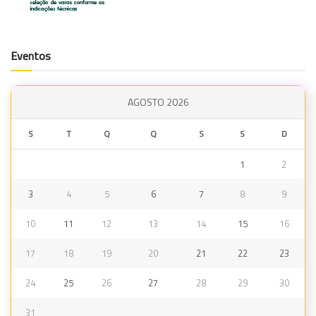
Eventos
AGOSTO 2026
S
T
Q
Q
S
S
D
1
2
3
4
5
6
7
8
9
10
11
12
13
14
15
16
17
18
19
20
21
22
23
24
25
26
27
28
29
30
31