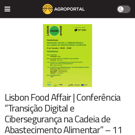
Lisbon Food Affair | Conferência
“Transição Digital e
Cibersegurança na Cadeia de
Abastecimento Alimentar” – 11