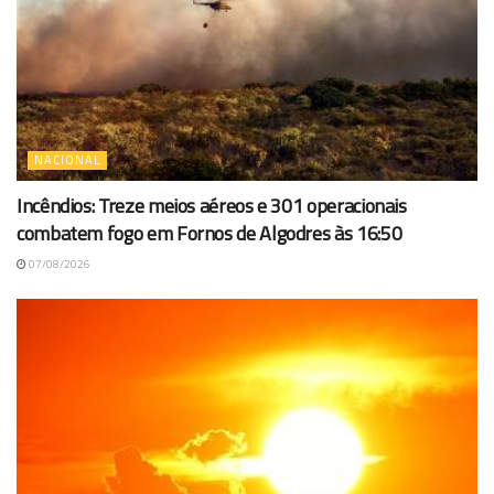
NACIONAL
Incêndios: Treze meios aéreos e 301 operacionais
combatem fogo em Fornos de Algodres às 16:50
07/08/2026