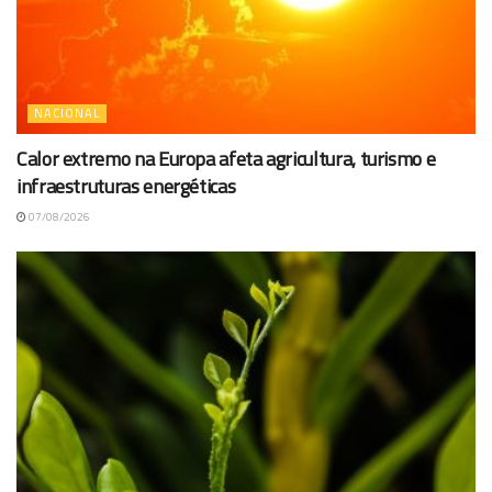
NACIONAL
Calor extremo na Europa afeta agricultura, turismo e
infraestruturas energéticas
07/08/2026