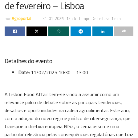
de fevereiro – Lisboa
por
Agroportal
31-01-2025 | 13:26
Tempo De Leitura: 1 min
Detalhes do evento
Date:
11/02/2025 10:30
–
13:00
A Lisbon Food Affair tem-se vindo a assumir como um
relevante palco de debate sobre as principais tendências,
desafios e oportunidades na cadeia agroalimentar. Este ano,
com a adoção do novo regime jurídico de cibersegurança, que
transpõe a diretiva europeia NIS2, o tema assume uma
particular relevância pelas consequências regulatórias que traz