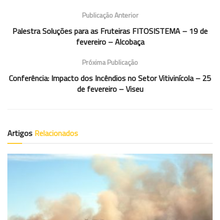
Publicação Anterior
Palestra Soluções para as Fruteiras FITOSISTEMA – 19 de
fevereiro – Alcobaça
Próxima Publicação
Conferência: Impacto dos Incêndios no Setor Vitivinícola – 25
de fevereiro – Viseu
Artigos
Relacionados