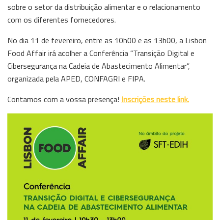
sobre o setor da distribuição alimentar e o relacionamento
com os diferentes fornecedores.
No dia 11 de fevereiro, entre as 10h00 e as 13h00, a Lisbon
Food Affair irá acolher a Conferência “Transição Digital e
Cibersegurança na Cadeia de Abastecimento Alimentar”,
organizada pela APED, CONFAGRI e FIPA.
Contamos com a vossa presença!
Inscrições neste link.