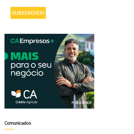
Comunicados