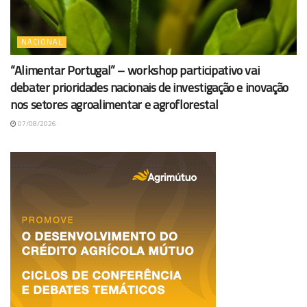
NACIONAL
“Alimentar Portugal” – workshop participativo vai
debater prioridades nacionais de investigação e inovação
nos setores agroalimentar e agroflorestal
07/08/2026