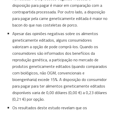
disposição para pagar é maior em comparação com a
contrapartida processada. Por outro lado, a disposição
para pagar pela carne geneticamente editada é maior no
bacon do que nas costeletas de porco.
Apesar das opiniões negativas sobre os alimentos
geneticamente editados, alguns consumidores
valorizam a opção de pode comprá-los. Quando os
consumidores são informados dos benefícios da
reprodução genética, a participação no mercado de
produtos geneticamente editados (quando comparados
com biológicos, não OGM, convencionais e
bioengenharia) excede 15%. A disposição do consumidor
para pagar para ter alimentos geneticamente editados
disponíveis varia de 0,00 dólares (0,00 €) a 0,23 dólares
(0,21 €) por opção.
Os resultados deste estudo revelam que os