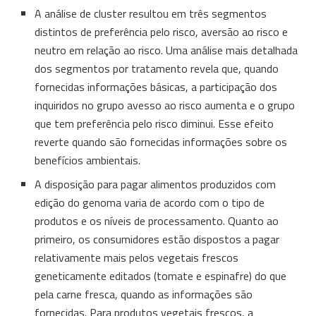
A análise de cluster resultou em três segmentos
distintos de preferência pelo risco, aversão ao risco e
neutro em relação ao risco. Uma análise mais detalhada
dos segmentos por tratamento revela que, quando
fornecidas informações básicas, a participação dos
inquiridos no grupo avesso ao risco aumenta e o grupo
que tem preferência pelo risco diminui. Esse efeito
reverte quando são fornecidas informações sobre os
benefícios ambientais.
A disposição para pagar alimentos produzidos com
edição do genoma varia de acordo com o tipo de
produtos e os níveis de processamento. Quanto ao
primeiro, os consumidores estão dispostos a pagar
relativamente mais pelos vegetais frescos
geneticamente editados (tomate e espinafre) do que
pela carne fresca, quando as informações são
fornecidas. Para produtos vegetais frescos, a