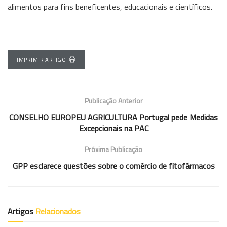
alimentos para fins beneficentes, educacionais e científicos.
IMPRIMIR ARTIGO
Publicação Anterior
CONSELHO EUROPEU AGRICULTURA Portugal pede Medidas
Excepcionais na PAC
Próxima Publicação
GPP esclarece questões sobre o comércio de fitofármacos
Artigos
Relacionados