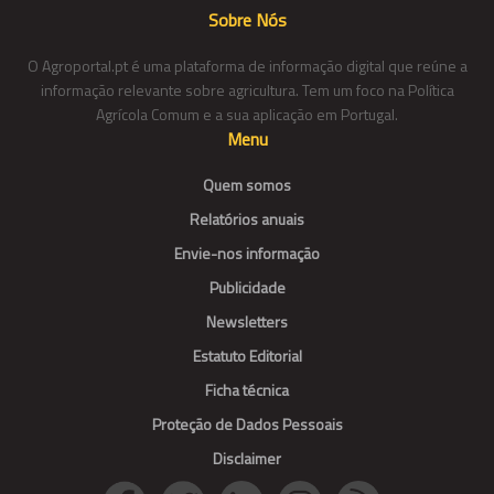
Sobre Nós
O Agroportal.pt é uma plataforma de informação digital que reúne a
informação relevante sobre agricultura. Tem um foco na Política
Agrícola Comum e a sua aplicação em Portugal.
Menu
Quem somos
Relatórios anuais
Envie-nos informação
Publicidade
Newsletters
Estatuto Editorial
Ficha técnica
Proteção de Dados Pessoais
Disclaimer