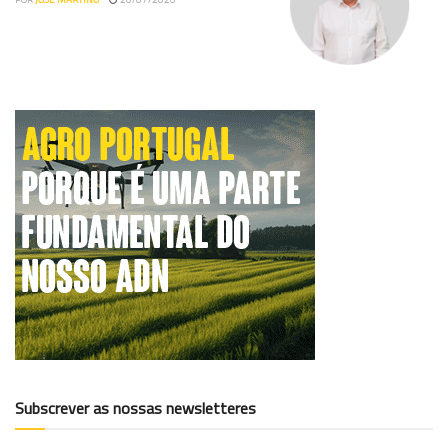
Subscrever as nossas newsletteres