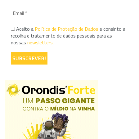
Aceito a
Política de Proteção de Dados
e consinto a
recolha e tratamento de dados pessoais para as
nossas
newsletters
.