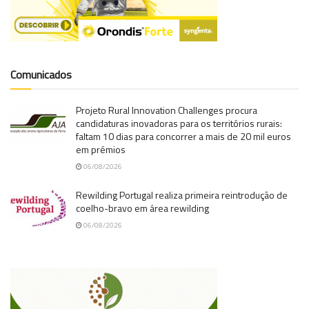
Comunicados
Projeto Rural Innovation Challenges procura
candidaturas inovadoras para os territórios rurais:
faltam 10 dias para concorrer a mais de 20 mil euros
em prémios
06/08/2026
Rewilding Portugal realiza primeira reintrodução de
coelho-bravo em área rewilding
06/08/2026