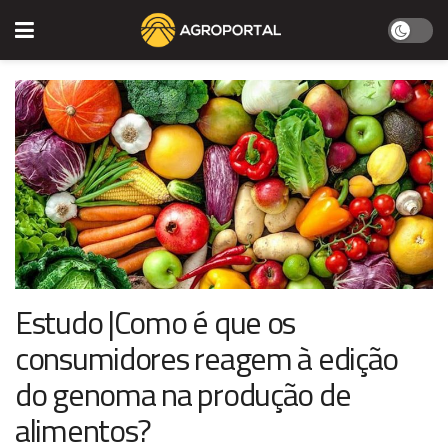
Estudo |Como é que os
consumidores reagem à edição
do genoma na produção de
alimentos?