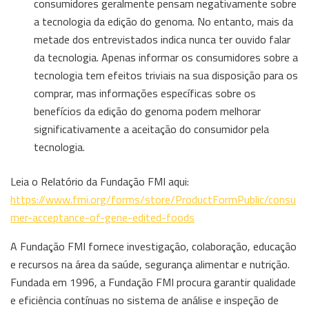
consumidores geralmente pensam negativamente sobre
a tecnologia da edição do genoma. No entanto, mais da
metade dos entrevistados indica nunca ter ouvido falar
da tecnologia. Apenas informar os consumidores sobre a
tecnologia tem efeitos triviais na sua disposição para os
comprar, mas informações específicas sobre os
benefícios da edição do genoma podem melhorar
significativamente a aceitação do consumidor pela
tecnologia.
Leia o Relatório da Fundação FMI aqui:
https://www.fmi.org/forms/store/ProductFormPublic/consu
mer-acceptance-of-gene-edited-foods
A Fundação FMI fornece investigação, colaboração, educação
e recursos na área da saúde, segurança alimentar e nutrição.
Fundada em 1996, a Fundação FMI procura garantir qualidade
e eficiência contínuas no sistema de análise e inspeção de