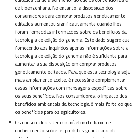
de bioengenharia. No entanto, a disposição dos
consumidores para comprar produtos geneticamente
editados aumentou significativamente quando lhes
foram fornecidas informações sobre os benefícios da
tecnologia de edição do genoma. Este dado sugere que
fornecendo aos inquiridos apenas informações sobre a
tecnologia de edição do genoma não é suficiente para
aumentar a sua disposição em comprar produtos
geneticamente editados. Para que esta tecnologia seja
mais amplamente aceite, é necessário complementar
essas informações com mensagens específicas sobre
os seus benefícios. Nos consumidores, o impacto dos
benefícios ambientais da tecnologia é mais forte do que
os benefícios para os agricultores.
Os consumidores têm um nível muito baixo de
conhecimento sobre os produtos geneticamente