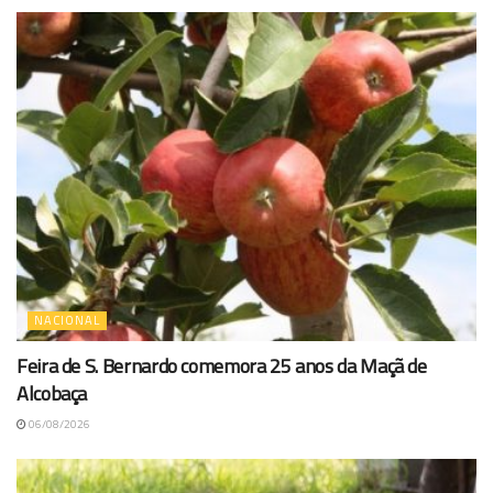
NACIONAL
Feira de S. Bernardo comemora 25 anos da Maçã de
Alcobaça
06/08/2026