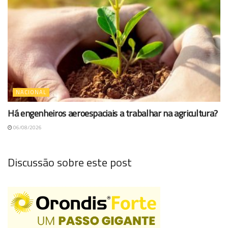
NACIONAL
Há engenheiros aeroespaciais a trabalhar na agricultura?
06/08/2026
Discussão sobre este post