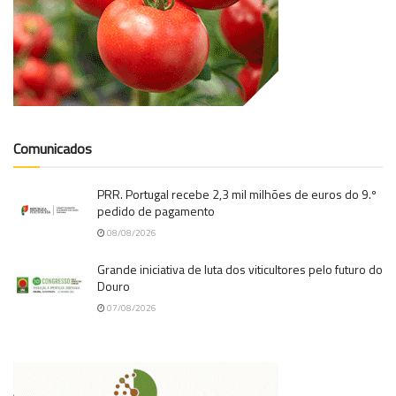
Comunicados
PRR. Portugal recebe 2,3 mil milhões de euros do 9.º
pedido de pagamento
08/08/2026
Grande iniciativa de luta dos viticultores pelo futuro do
Douro
07/08/2026