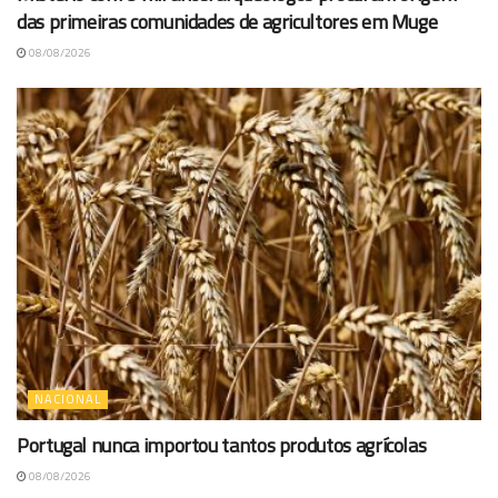
das primeiras comunidades de agricultores em Muge
08/08/2026
NACIONAL
Portugal nunca importou tantos produtos agrícolas
08/08/2026