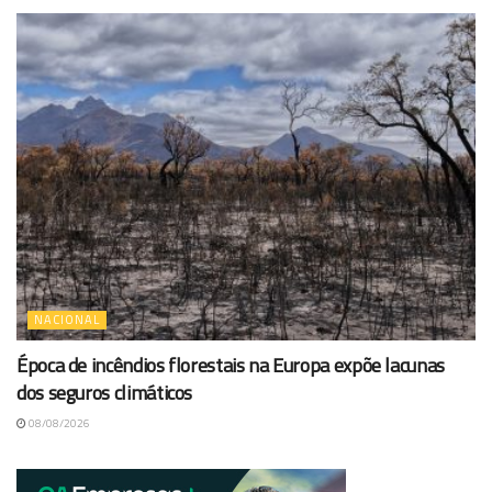
NACIONAL
Época de incêndios florestais na Europa expõe lacunas
dos seguros climáticos
08/08/2026