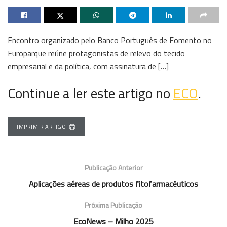
Encontro organizado pelo Banco Português de Fomento no
Europarque reúne protagonistas de relevo do tecido
empresarial e da política, com assinatura de […]
Continue a ler este artigo no
ECO
.
IMPRIMIR ARTIGO
Publicação Anterior
Aplicações aéreas de produtos fitofarmacêuticos
Próxima Publicação
EcoNews – Milho 2025