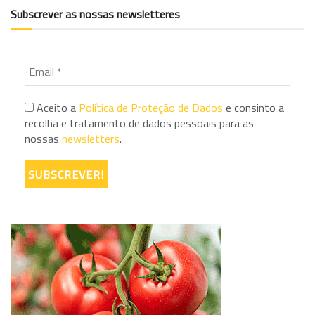
Subscrever as nossas newsletteres
Aceito a
Política de Proteção de Dados
e consinto a
recolha e tratamento de dados pessoais para as
nossas
newsletters
.