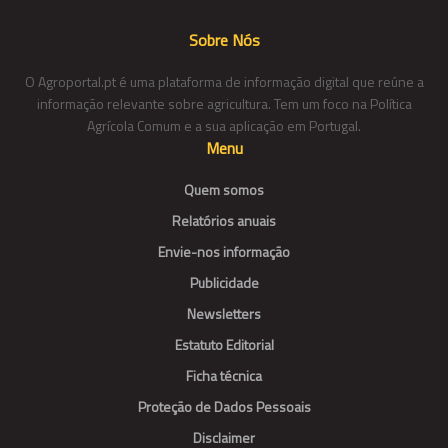
Sobre Nós
O Agroportal.pt é uma plataforma de informação digital que reúne a
informação relevante sobre agricultura. Tem um foco na Política
Agrícola Comum e a sua aplicação em Portugal.
Menu
Quem somos
Relatórios anuais
Envie-nos informação
Publicidade
Newsletters
Estatuto Editorial
Ficha técnica
Proteção de Dados Pessoais
Disclaimer