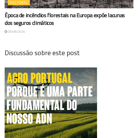
NACIONAL
Época de incêndios florestais na Europa expõe lacunas
dos seguros climáticos
08/08/2026
Discussão sobre este post