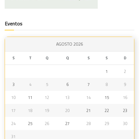
Eventos
AGOSTO 2026
S
T
Q
Q
S
S
D
1
2
3
4
5
6
7
8
9
10
11
12
13
14
15
16
17
18
19
20
21
22
23
24
25
26
27
28
29
30
31