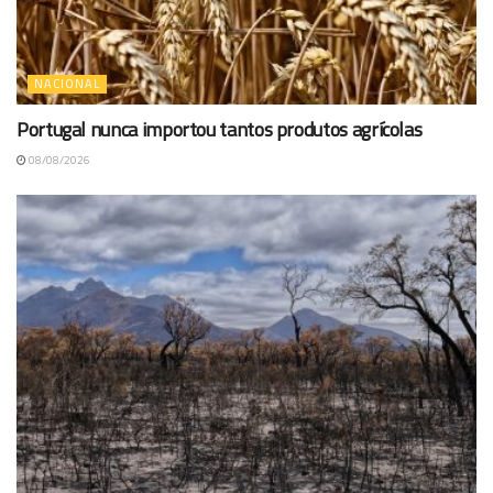
NACIONAL
Portugal nunca importou tantos produtos agrícolas
08/08/2026