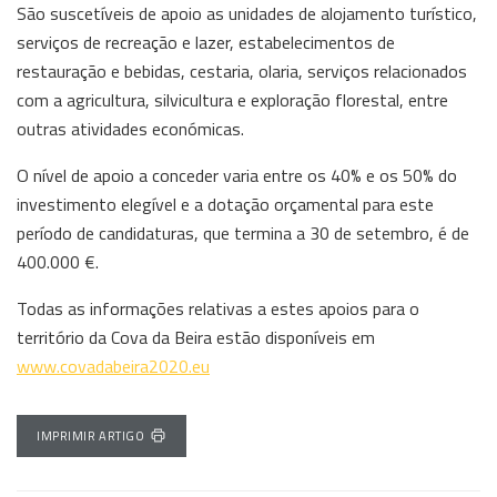
São suscetíveis de apoio as unidades de alojamento turístico,
serviços de recreação e lazer, estabelecimentos de
restauração e bebidas, cestaria, olaria, serviços relacionados
com a agricultura, silvicultura e exploração florestal, entre
outras atividades económicas.
O nível de apoio a conceder varia entre os 40% e os 50% do
investimento elegível e a dotação orçamental para este
período de candidaturas, que termina a 30 de setembro, é de
400.000 €.
Todas as informações relativas a estes apoios para o
território da Cova da Beira estão disponíveis em
www.covadabeira2020.eu
IMPRIMIR ARTIGO