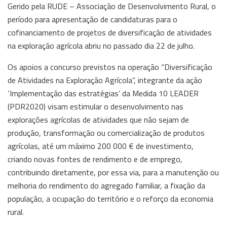
Gerido pela RUDE – Associação de Desenvolvimento Rural, o
período para apresentação de candidaturas para o
cofinanciamento de projetos de diversificação de atividades
na exploração agrícola abriu no passado dia 22 de julho.
Os apoios a concurso previstos na operação “Diversificação
de Atividades na Exploração Agrícola”, integrante da ação
‘Implementação das estratégias’ da Medida 10 LEADER
(PDR2020) visam estimular o desenvolvimento nas
explorações agrícolas de atividades que não sejam de
produção, transformação ou comercialização de produtos
agrícolas, até um máximo 200 000 € de investimento,
criando novas fontes de rendimento e de emprego,
contribuindo diretamente, por essa via, para a manutenção ou
melhoria do rendimento do agregado familiar, a fixação da
população, a ocupação do território e o reforço da economia
rural.