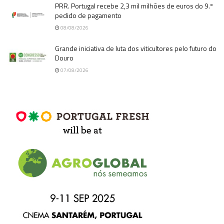
PRR. Portugal recebe 2,3 mil milhões de euros do 9.º
pedido de pagamento
08/08/2026
Grande iniciativa de luta dos viticultores pelo futuro do
Douro
07/08/2026