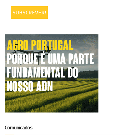
Comunicados