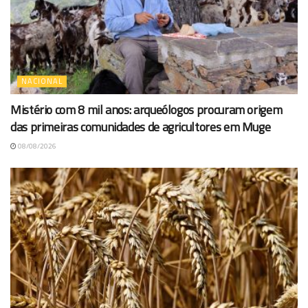
NACIONAL
Mistério com 8 mil anos: arqueólogos procuram origem
das primeiras comunidades de agricultores em Muge
08/08/2026