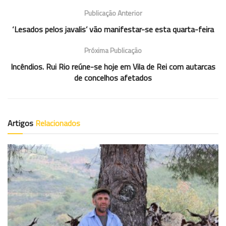
Publicação Anterior
‘Lesados pelos javalis’ vão manifestar-se esta quarta-feira
Próxima Publicação
Incêndios. Rui Rio reúne-se hoje em Vila de Rei com autarcas
de concelhos afetados
Artigos
Relacionados