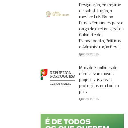
Designação, em regime
de substituição, o
mestre Luís Bruno
Dimas Fernandes para o
cargo de diretor-geral do
Gabinete de
Planeamento, Políticas
e Administração Geral
05/08/2026
Mais de 3 milhões de
euros levam novos
projetos às áreas
protegidas em todo o
país
05/08/2026