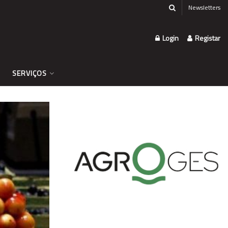
Newsletters
Login
Registar
SERVIÇOS