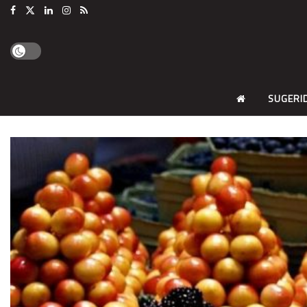
SUGERI