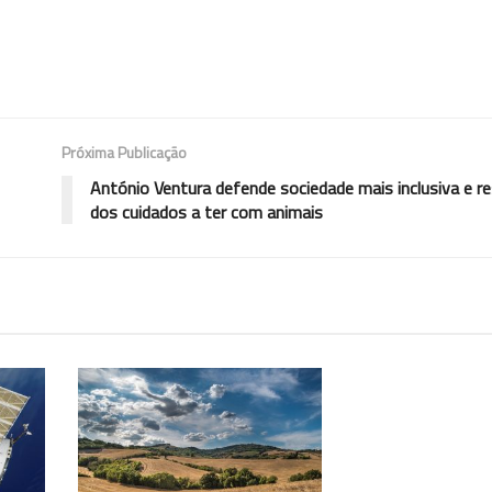
Próxima Publicação
António Ventura defende sociedade mais inclusiva e r
dos cuidados a ter com animais