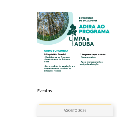
Eventos
AGOSTO 2026