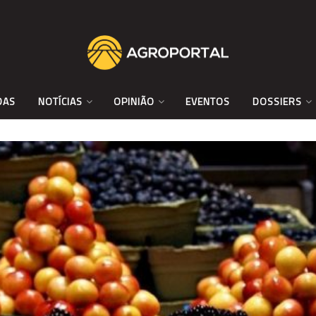
DAS
NOTÍCIAS
OPINIÃO
EVENTOS
DOSSIERS