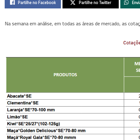
Partilhe no Facebook
Partilhe no Twitter
Envi
Na semana em análise, em todas as áreas de mercado, as cotaçõe