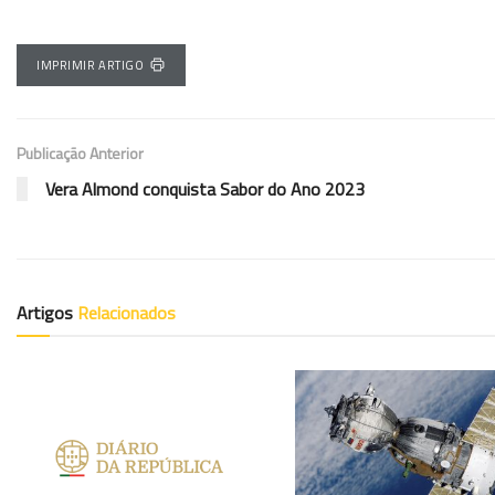
IMPRIMIR ARTIGO
Publicação Anterior
Vera Almond conquista Sabor do Ano 2023
Artigos
Relacionados