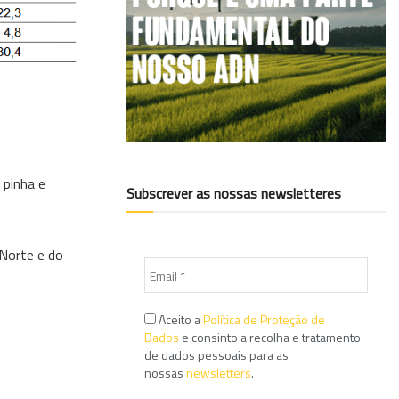
 pinha e
Subscrever as nossas newsletteres
 Norte e do
Aceito a
Política de Proteção de
Dados
e consinto a recolha e tratamento
de dados pessoais para as
nossas
newsletters
.