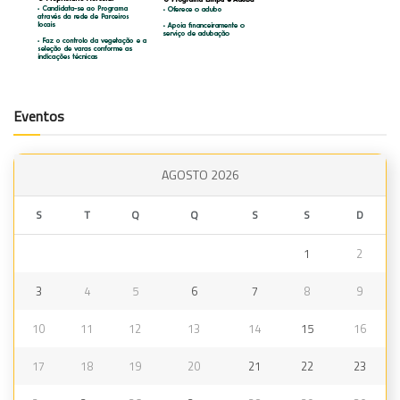
Eventos
AGOSTO 2026
S
T
Q
Q
S
S
D
1
2
3
4
5
6
7
8
9
10
11
12
13
14
15
16
17
18
19
20
21
22
23