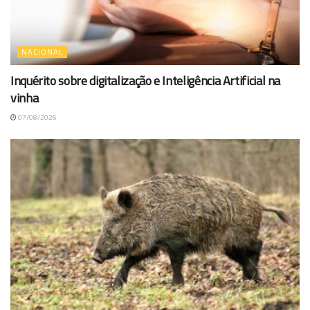
NACIONAL
Inquérito sobre digitalização e Inteligência Artificial na
vinha
07/08/2026