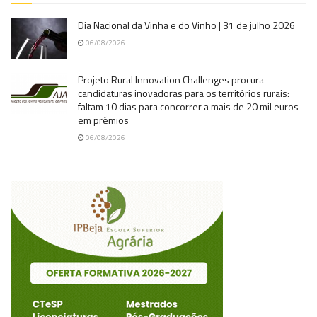
Dia Nacional da Vinha e do Vinho | 31 de julho 2026
06/08/2026
Projeto Rural Innovation Challenges procura
candidaturas inovadoras para os territórios rurais:
faltam 10 dias para concorrer a mais de 20 mil euros
em prémios
06/08/2026