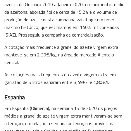
azeite, de Outubro 2019 a Janeiro 2020, o rendimento médio
da azeitona laborada foi de cerca de 15,2% e o volume de
produção de azeite nesta campanha vai atingir um novo
máximo histórico, que estimamos em 140,5 mil toneladas
(SIAZ). Prosseguiu a campanha de comercialização.
A cotação mais frequente a granel do azeite virgem extra
manteve-se em 2,30€/kg, na área de mercado Alentejo
Central.
As cotações mais frequentes do azeite virgem extra em
garrafão de 5 litros variaram entre 3,49€/l e 4,80€/l.
Espanha
Em Espanha (Olimerca), na semana 15 de 2020 os preços
médios a granel do azeite virgem extra mantiveram-se sem
alteração, em relação à semana anterior, nas províncias