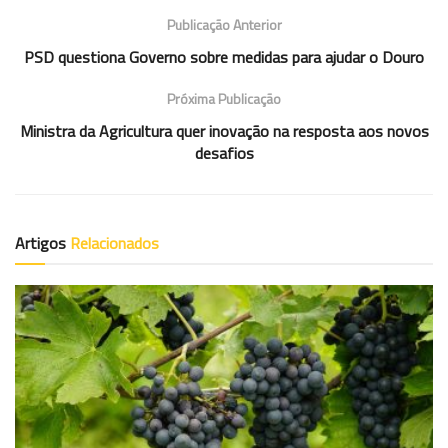
Publicação Anterior
PSD questiona Governo sobre medidas para ajudar o Douro
Próxima Publicação
Ministra da Agricultura quer inovação na resposta aos novos
desafios
Artigos
Relacionados