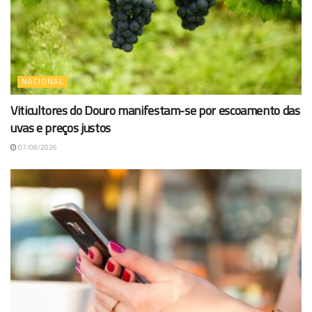
NACIONAL
Viticultores do Douro manifestam-se por escoamento das
uvas e preços justos
07/08/2026