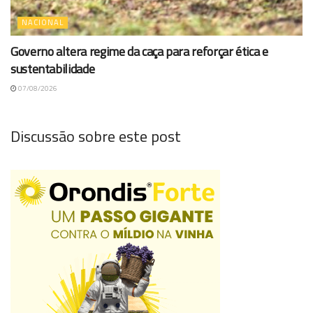
NACIONAL
Governo altera regime da caça para reforçar ética e
sustentabilidade
07/08/2026
Discussão sobre este post