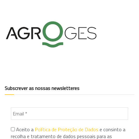
Subscrever as nossas newsletteres
Aceito a
Política de Proteção de Dados
e consinto a
recolha e tratamento de dados pessoais para as