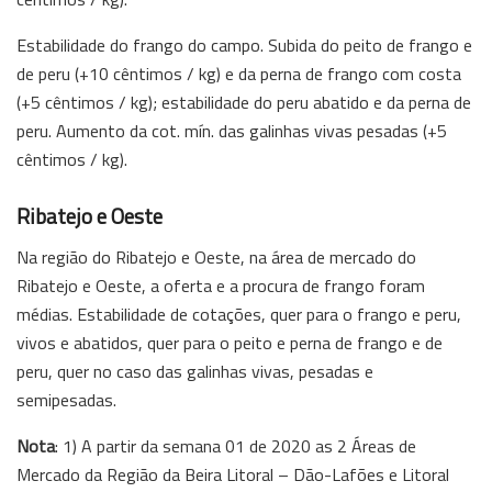
Estabilidade do frango do campo. Subida do peito de frango e
de peru (+10 cêntimos / kg) e da perna de frango com costa
(+5 cêntimos / kg); estabilidade do peru abatido e da perna de
peru. Aumento da cot. mín. das galinhas vivas pesadas (+5
cêntimos / kg).
Ribatejo e Oeste
Na região do Ribatejo e Oeste, na área de mercado do
Ribatejo e Oeste, a oferta e a procura de frango foram
médias. Estabilidade de cotações, quer para o frango e peru,
vivos e abatidos, quer para o peito e perna de frango e de
peru, quer no caso das galinhas vivas, pesadas e
semipesadas.
Nota
: 1) A partir da semana 01 de 2020 as 2 Áreas de
Mercado da Região da Beira Litoral – Dão-Lafões e Litoral