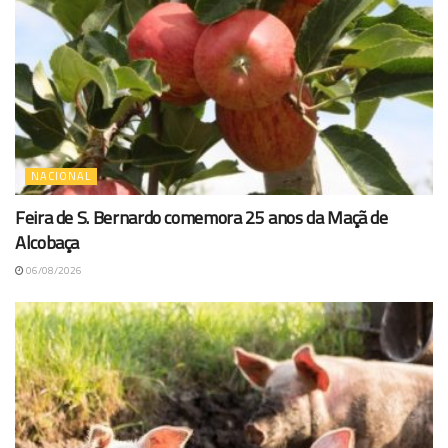
NACIONAL
Feira de S. Bernardo comemora 25 anos da Maçã de
Alcobaça
06/08/2026