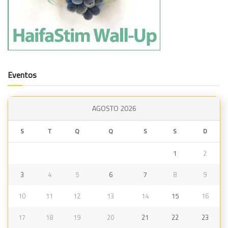
Eventos
AGOSTO 2026
S
T
Q
Q
S
S
D
1
2
3
4
5
6
7
8
9
10
11
12
13
14
15
16
17
18
19
20
21
22
23