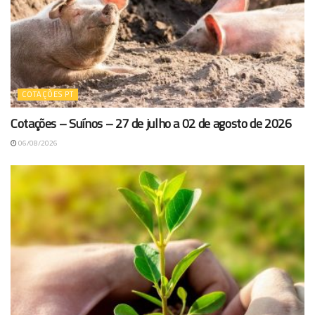
COTAÇÕES PT
Cotações – Suínos – 27 de julho a 02 de agosto de 2026
06/08/2026