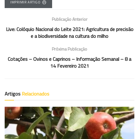
IMPRIMIR ARTIGO
Publicação Anterior
Live: Colóquio Nacional do Leite 2021: Agricultura de precisão
e a biodiversidade na cultura do milho
Próxima Publicação
Cotações – Ovinos e Caprinos – Informação Semanal – 8 a
14 Fevereiro 2021
Artigos
Relacionados