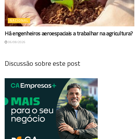
NACIONAL
Há engenheiros aeroespaciais a trabalhar na agricultura?
06/08/2026
Discussão sobre este post