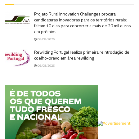
Projeto Rural Innovation Challenges procura
candidaturas inovadoras para os territórios rurais:
faltam 10 dias para concorrer a mais de 20 mil euros
em prémios
06/08/2026
Rewilding Portugal realiza primeira reintrodução de
coelho-bravo em área rewilding
06/08/2026