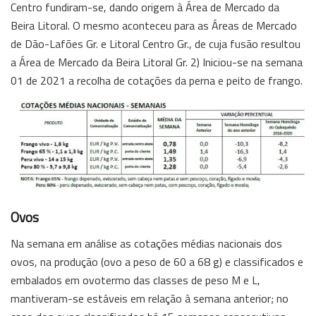
Centro fundiram-se, dando origem à Área de Mercado da
Beira Litoral. O mesmo aconteceu para as Áreas de Mercado
de Dão-Lafões Gr. e Litoral Centro Gr., de cuja fusão resultou
a Área de Mercado da Beira Litoral Gr. 2) Iniciou-se na semana
01 de 2021 a recolha de cotações da perna e peito de frango.
Ovos
Na semana em análise as cotações médias nacionais dos
ovos, na produção (ovo a peso de 60 a 68 g) e classificados e
embalados em ovotermo das classes de peso M e L,
mantiveram-se estáveis em relação à semana anterior; no