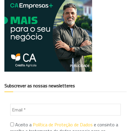
Subscrever as nossas newsletteres
Aceito a
Política de Proteção de Dados
e consinto a