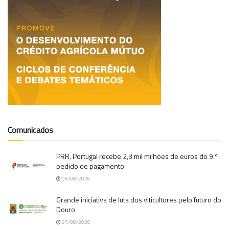
Comunicados
PRR. Portugal recebe 2,3 mil milhões de euros do 9.º
pedido de pagamento
08/08/2026
Grande iniciativa de luta dos viticultores pelo futuro do
Douro
07/08/2026