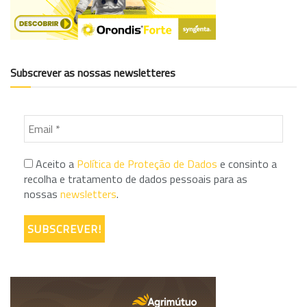
Subscrever as nossas newsletteres
Aceito a
Política de Proteção de Dados
e consinto a
recolha e tratamento de dados pessoais para as
nossas
newsletters
.