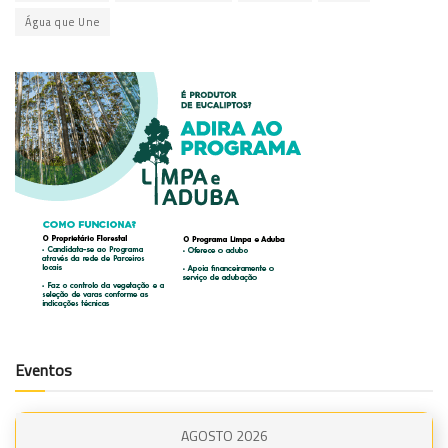
Água que Une
Eventos
AGOSTO 2026