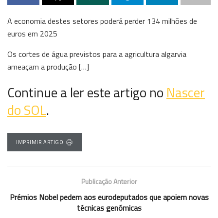
A economia destes setores poderá perder 134 milhões de
euros em 2025
Os cortes de água previstos para a agricultura algarvia
ameaçam a produção […]
Continue a ler este artigo no
Nascer
do SOL
.
IMPRIMIR ARTIGO
Publicação Anterior
Prémios Nobel pedem aos eurodeputados que apoiem novas
técnicas genómicas