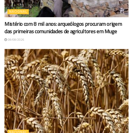
NACIONAL
Mistério com 8 mil anos: arqueólogos procuram origem
das primeiras comunidades de agricultores em Muge
08/08/2026
NACIONAL