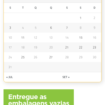
S
T
Q
Q
S
S
D
1
2
3
4
5
6
7
8
9
10
11
12
13
14
15
16
17
18
19
20
21
22
23
24
25
26
27
28
29
30
31
« JUL
SET »