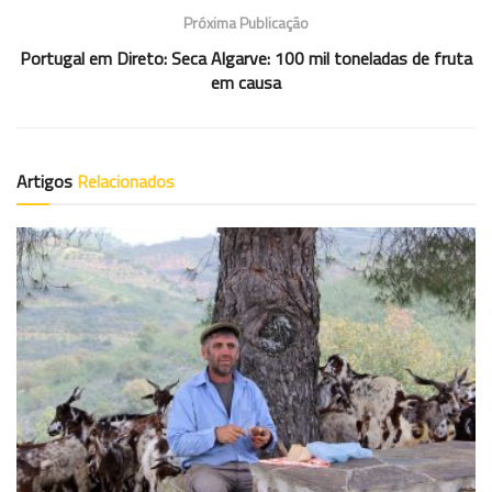
Próxima Publicação
Portugal em Direto: Seca Algarve: 100 mil toneladas de fruta
em causa
Artigos
Relacionados