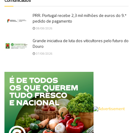
Comunicados
PRR. Portugal recebe 2,3 mil milhões de euros do 9.º
pedido de pagamento
08/08/2026
Grande iniciativa de luta dos viticultores pelo futuro do
Douro
07/08/2026