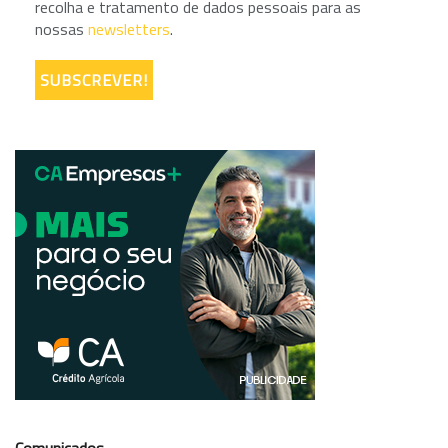
recolha e tratamento de dados pessoais para as
nossas
newsletters
.