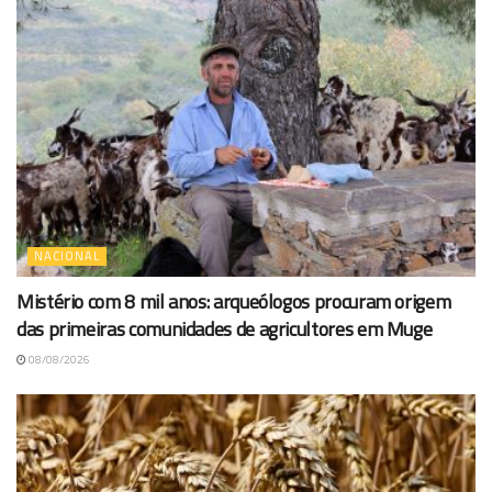
NACIONAL
Mistério com 8 mil anos: arqueólogos procuram origem
das primeiras comunidades de agricultores em Muge
08/08/2026