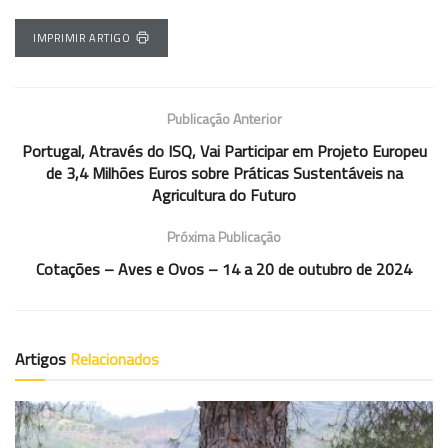
IMPRIMIR ARTIGO
Publicação Anterior
Portugal, Através do ISQ, Vai Participar em Projeto Europeu
de 3,4 Milhões Euros sobre Práticas Sustentáveis na
Agricultura do Futuro
Próxima Publicação
Cotações – Aves e Ovos – 14 a 20 de outubro de 2024
Artigos
Relacionados