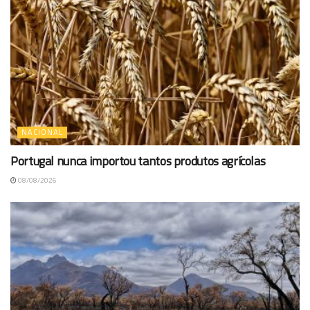
NACIONAL
Portugal nunca importou tantos produtos agrícolas
08/08/2026