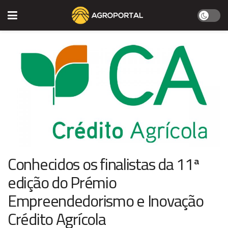
Conhecidos os finalistas da 11ª
edição do Prémio
Empreendedorismo e Inovação
Crédito Agrícola