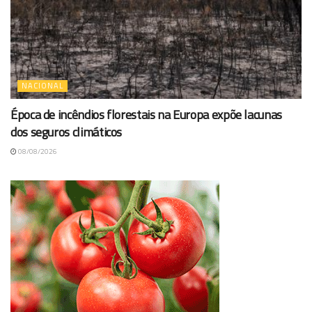
NACIONAL
Época de incêndios florestais na Europa expõe lacunas
dos seguros climáticos
08/08/2026