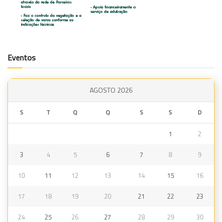
Eventos
AGOSTO 2026
S
T
Q
Q
S
S
D
1
2
3
4
5
6
7
8
9
10
11
12
13
14
15
16
17
18
19
20
21
22
23
24
25
26
27
28
29
30