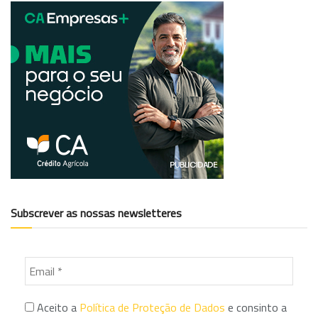
Subscrever as nossas newsletteres
Aceito a
Política de Proteção de Dados
e consinto a