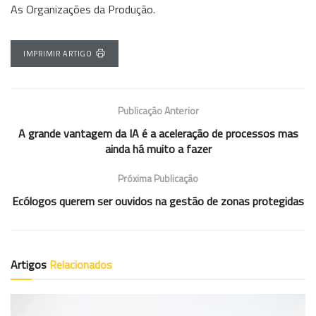
As Organizações da Produção.
IMPRIMIR ARTIGO
Publicação Anterior
A grande vantagem da IA é a aceleração de processos mas
ainda há muito a fazer
Próxima Publicação
Ecólogos querem ser ouvidos na gestão de zonas protegidas
Artigos
Relacionados