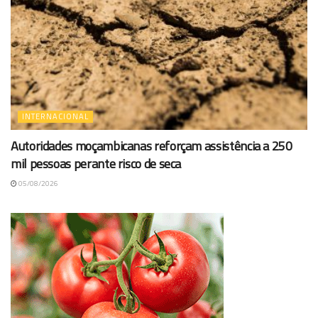
INTERNACIONAL
Autoridades moçambicanas reforçam assistência a 250
mil pessoas perante risco de seca
05/08/2026