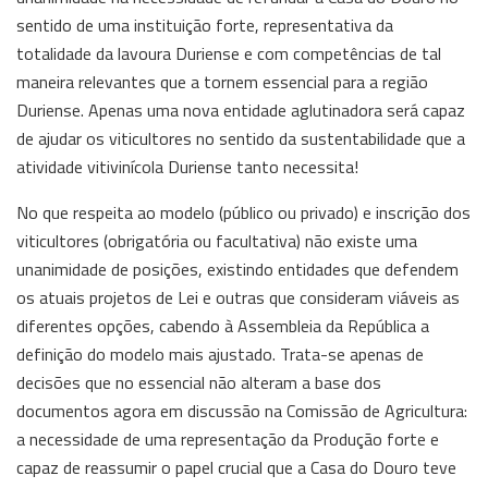
sentido de uma instituição forte, representativa da
totalidade da lavoura Duriense e com competências de tal
maneira relevantes que a tornem essencial para a região
Duriense. Apenas uma nova entidade aglutinadora será capaz
de ajudar os viticultores no sentido da sustentabilidade que a
atividade vitivinícola Duriense tanto necessita!
No que respeita ao modelo (público ou privado) e inscrição dos
viticultores (obrigatória ou facultativa) não existe uma
unanimidade de posições, existindo entidades que defendem
os atuais projetos de Lei e outras que consideram viáveis as
diferentes opções, cabendo à Assembleia da República a
definição do modelo mais ajustado. Trata-se apenas de
decisões que no essencial não alteram a base dos
documentos agora em discussão na Comissão de Agricultura:
a necessidade de uma representação da Produção forte e
capaz de reassumir o papel crucial que a Casa do Douro teve