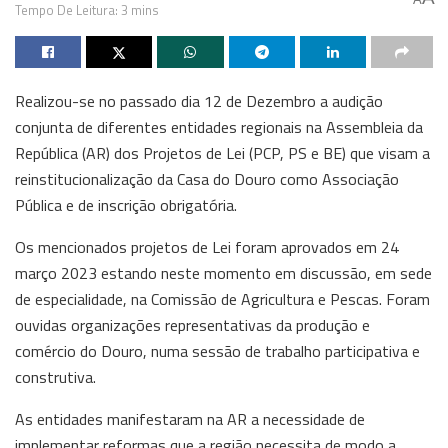
Tempo De Leitura: 3 mins
Realizou-se no passado dia 12 de Dezembro a audição
conjunta de diferentes entidades regionais na Assembleia da
República (AR) dos Projetos de Lei (PCP, PS e BE) que visam a
reinstitucionalização da Casa do Douro como Associação
Pública e de inscrição obrigatória.
Os mencionados projetos de Lei foram aprovados em 24
março 2023 estando neste momento em discussão, em sede
de especialidade, na Comissão de Agricultura e Pescas. Foram
ouvidas organizações representativas da produção e
comércio do Douro, numa sessão de trabalho participativa e
construtiva.
As entidades manifestaram na AR a necessidade de
implementar reformas que a região necessita de modo a