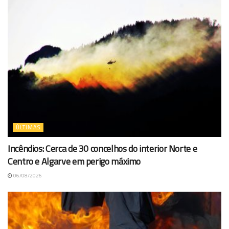
ÚLTIMAS
Incêndios: Cerca de 30 concelhos do interior Norte e
Centro e Algarve em perigo máximo
06/08/2026