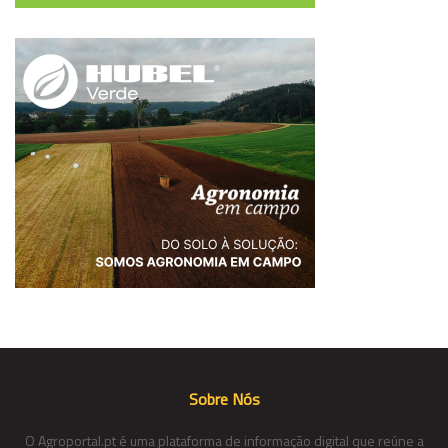
Sobre Nós
O Agroportal.pt é uma plataforma de informação digital que reúne a