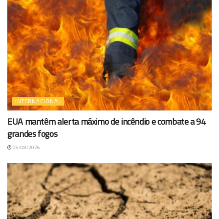
INTERNACIONAL
EUA mantêm alerta máximo de incêndio e combate a 94
grandes fogos
06/08/2026