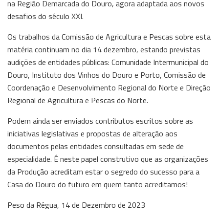
na Região Demarcada do Douro, agora adaptada aos novos
desafios do século XXI.
Os trabalhos da Comissão de Agricultura e Pescas sobre esta
matéria continuam no dia 14 dezembro, estando previstas
audições de entidades públicas: Comunidade Intermunicipal do
Douro, Instituto dos Vinhos do Douro e Porto, Comissão de
Coordenação e Desenvolvimento Regional do Norte e Direção
Regional de Agricultura e Pescas do Norte.
Podem ainda ser enviados contributos escritos sobre as
iniciativas legislativas e propostas de alteração aos
documentos pelas entidades consultadas em sede de
especialidade. É neste papel construtivo que as organizações
da Produção acreditam estar o segredo do sucesso para a
Casa do Douro do futuro em quem tanto acreditamos!
Peso da Régua, 14 de Dezembro de 2023