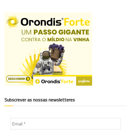
Subscrever as nossas newsletteres