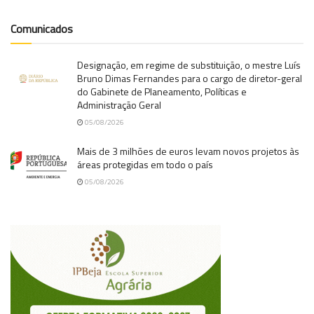
Comunicados
Designação, em regime de substituição, o mestre Luís
Bruno Dimas Fernandes para o cargo de diretor-geral
do Gabinete de Planeamento, Políticas e
Administração Geral
05/08/2026
Mais de 3 milhões de euros levam novos projetos às
áreas protegidas em todo o país
05/08/2026