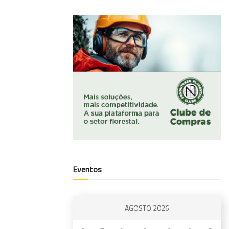
Eventos
AGOSTO 2026