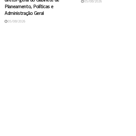
05/08/2026
Planeamento, Políticas e
Administração Geral
05/08/2026