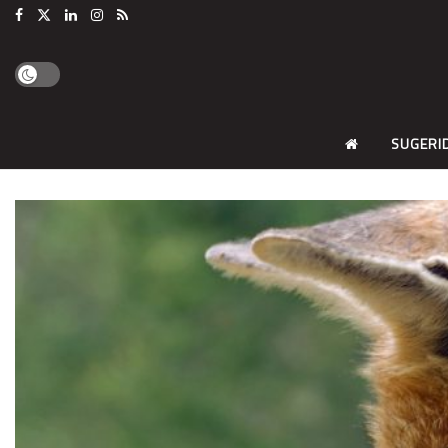
SUGERI