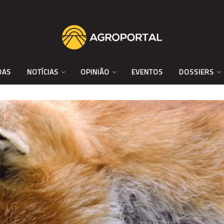
DAS
NOTÍCIAS
OPINIÃO
EVENTOS
DOSSIERS