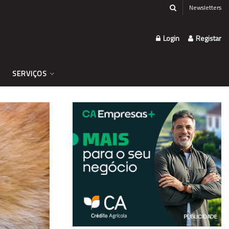
Newsletters
Login
Registar
SERVIÇOS