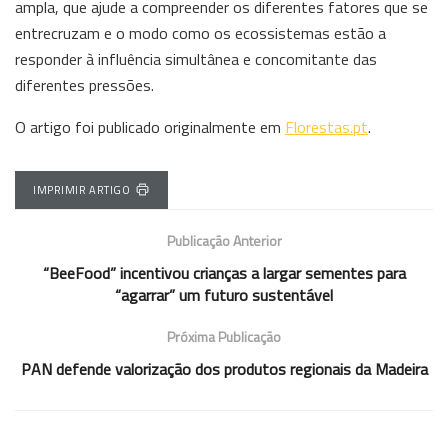
ampla, que ajude a compreender os diferentes fatores que se
entrecruzam e o modo como os ecossistemas estão a
responder à influência simultânea e concomitante das
diferentes pressões.
O artigo foi publicado originalmente em
Florestas.pt
.
IMPRIMIR ARTIGO
Publicação Anterior
“BeeFood” incentivou crianças a largar sementes para
“agarrar” um futuro sustentável
Próxima Publicação
PAN defende valorização dos produtos regionais da Madeira