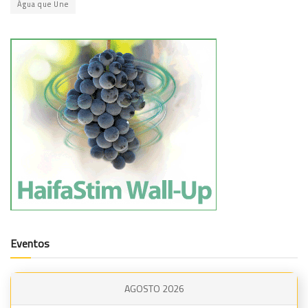
Água que Une
Eventos
AGOSTO 2026