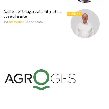
Azeites de Portugal: tratar diferente o
ÚLTIMAS
que é diferente
POR
JOSÉ MARTINO
26/07/2026