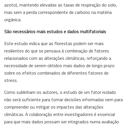
azoto), mantendo elevadas as taxas de respiração do solo,
mas sem a perda correspondente de carbono na matéria
orgânica.
São necessários mais estudos e dados multifatoriais
Este estudo indica que as florestas podem ser mais
resilientes do que se pensava à combinação de fatores
relacionados com as alterações climáticas, reforçando a
necessidade de serem obtidos mais dados de longo prazo
sobre os efeitos combinados de diferentes fatores de
stress.
Como sublinham os autores, o estudo de um fator isolado
não será suficiente para tomar decisões informadas nem para
compreender ou mitigar os impactes das alterações
climáticas. A colaboração entre investigadores é essencial
para que mais dados possam ser integrados numa avaliação