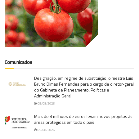
Comunicados
Designação, em regime de substituição, o mestre Luís
Bruno Dimas Fernandes para o cargo de diretor-geral
do Gabinete de Planeamento, Políticas e
Administração Geral
05/08/2026
Mais de 3 milhões de euros levam novos projetos às
áreas protegidas em todo o país
05/08/2026