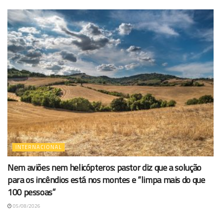
INTERNACIONAL
Nem aviões nem helicópteros: pastor diz que a solução
para os incêndios está nos montes e “limpa mais do que
100 pessoas”
05/08/2026