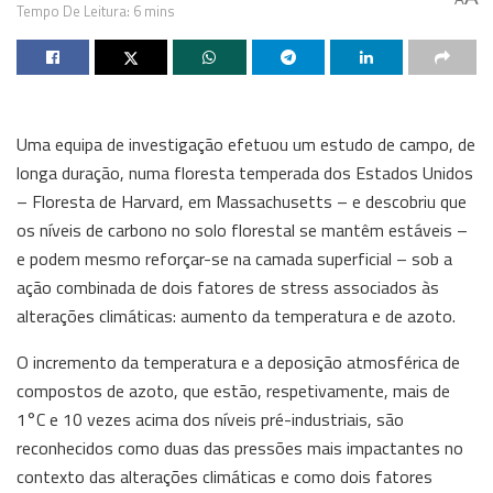
Tempo De Leitura: 6 mins
Uma equipa de investigação efetuou um estudo de campo, de
longa duração, numa floresta temperada dos Estados Unidos
– Floresta de Harvard, em Massachusetts – e descobriu que
os níveis de carbono no solo florestal se mantêm estáveis –
e podem mesmo reforçar-se na camada superficial – sob a
ação combinada de dois fatores de stress associados às
alterações climáticas: aumento da temperatura e de azoto.
O incremento da temperatura e a deposição atmosférica de
compostos de azoto, que estão, respetivamente, mais de
1°C e 10 vezes acima dos níveis pré-industriais, são
reconhecidos como duas das pressões mais impactantes no
contexto das alterações climáticas e como dois fatores