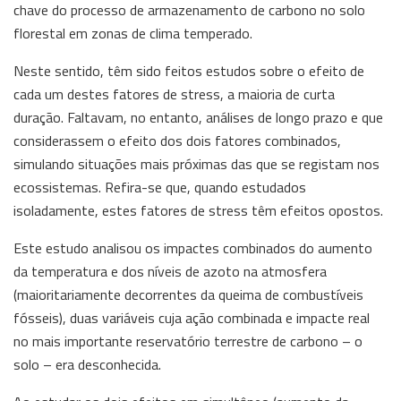
chave do processo de armazenamento de carbono no solo
florestal em zonas de clima temperado.
Neste sentido, têm sido feitos estudos sobre o efeito de
cada um destes fatores de stress, a maioria de curta
duração. Faltavam, no entanto, análises de longo prazo e que
considerassem o efeito dos dois fatores combinados,
simulando situações mais próximas das que se registam nos
ecossistemas. Refira-se que, quando estudados
isoladamente, estes fatores de stress têm efeitos opostos.
Este estudo analisou os impactes combinados do aumento
da temperatura e dos níveis de azoto na atmosfera
(maioritariamente decorrentes da queima de combustíveis
fósseis), duas variáveis cuja ação combinada e impacte real
no mais importante reservatório terrestre de carbono – o
solo – era desconhecida.