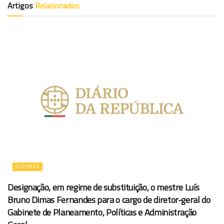
Artigos
Relacionados
ÚLTIMAS
Designação, em regime de substituição, o mestre Luís
Bruno Dimas Fernandes para o cargo de diretor-geral do
Gabinete de Planeamento, Políticas e Administração