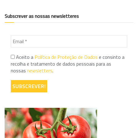
Subscrever as nossas newsletteres
Aceito a
Política de Proteção de Dados
e consinto a
recolha e tratamento de dados pessoais para as
nossas
newsletters
.