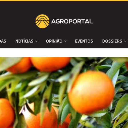
DAS
NOTÍCIAS
OPINIÃO
EVENTOS
DOSSIERS