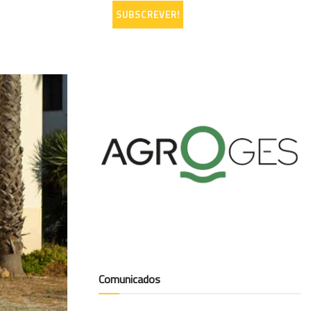
Comunicados