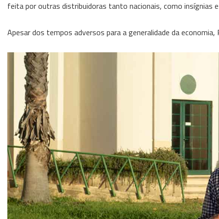
feita por outras distribuidoras tanto nacionais, como insígnias 
Apesar dos tempos adversos para a generalidade da economia, 