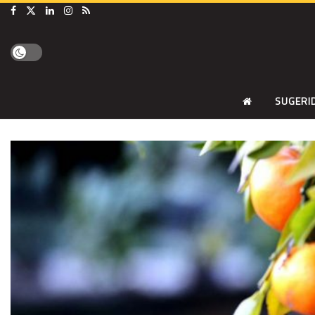
SUGERI