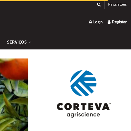
Newsletters
Login
Registar
SERVIÇOS