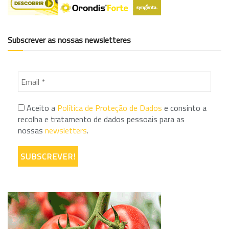
Subscrever as nossas newsletteres
Aceito a
Política de Proteção de Dados
e consinto a
recolha e tratamento de dados pessoais para as
nossas
newsletters
.