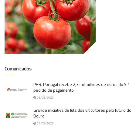
Comunicados
PRR. Portugal recebe 2,3 mil milhões de euros do 9.º
pedido de pagamento
08/08/2026
Grande iniciativa de luta dos viticultores pelo futuro do
Douro
07/08/2026