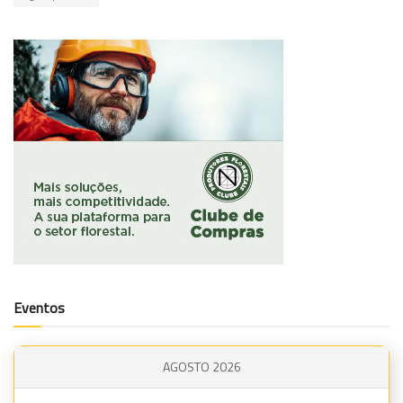
Eventos
AGOSTO 2026