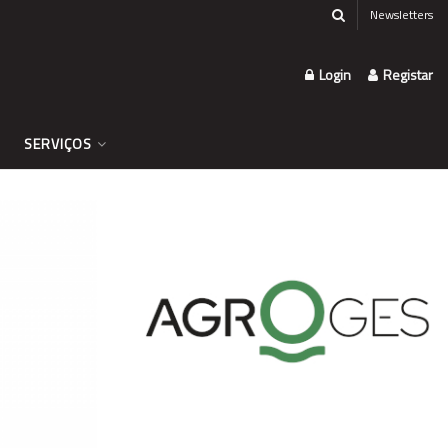
Newsletters
Login
Registar
SERVIÇOS