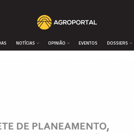
DAS
NOTÍCIAS
OPINIÃO
EVENTOS
DOSSIERS