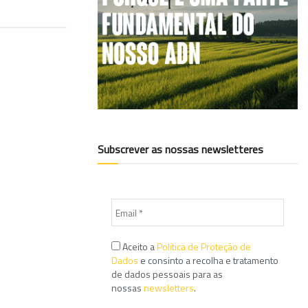
Subscrever as nossas newsletteres
Aceito a
Política de Proteção de
Dados
e consinto a recolha e tratamento
de dados pessoais para as
nossas
newsletters
.