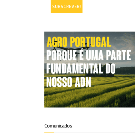
Comunicados