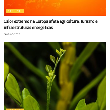
NACIONAL
Calor extremo na Europa afeta agricultura, turismo e
infraestruturas energéticas
07/08/2026