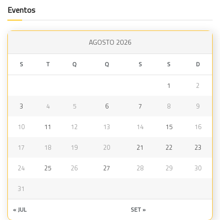
Eventos
AGOSTO 2026
S
T
Q
Q
S
S
D
1
2
3
4
5
6
7
8
9
10
11
12
13
14
15
16
17
18
19
20
21
22
23
24
25
26
27
28
29
30
31
« JUL
SET »