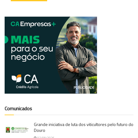
Comunicados
Grande iniciativa de luta dos viticultores pelo futuro do
Douro
07/08/2026