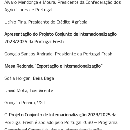
Álvaro Mendonça e Moura, Presidente da Confederação dos
Agricultores de Portugal
Licínio Pina, Presidente do Crédito Agrícola
Apresentação do Projeto Conjunto de Internacionalização
2023/2025 da Portugal Fresh
Gonçalo Santos Andrade, Presidente da Portugal Fresh
Mesa Redonda “Exportação e Internacionalização”
Sofia Horgan, Beira Baga
David Mota, Luis Vicente
Gonçalo Pereira, VGT
O
Projeto Conjunto de Internacionalização 2023/2025
da
Portugal Fresh é apoiado pelo Portugal 2030 – Programa
Operacional Competitividade e Internacionalização.