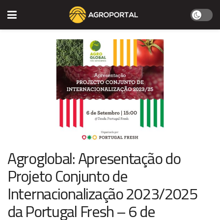
Agroglobal: Apresentação do
Projeto Conjunto de
Internacionalização 2023/2025
da Portugal Fresh – 6 de