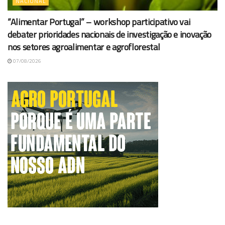
NACIONAL
“Alimentar Portugal” – workshop participativo vai
debater prioridades nacionais de investigação e inovação
nos setores agroalimentar e agroflorestal
07/08/2026