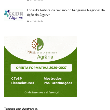
Consulta Pública da revisão do Programa Regional de
Ação do Algarve
07/08/2026
Temas em destaque