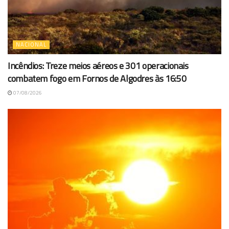
NACIONAL
Incêndios: Treze meios aéreos e 301 operacionais
combatem fogo em Fornos de Algodres às 16:50
07/08/2026