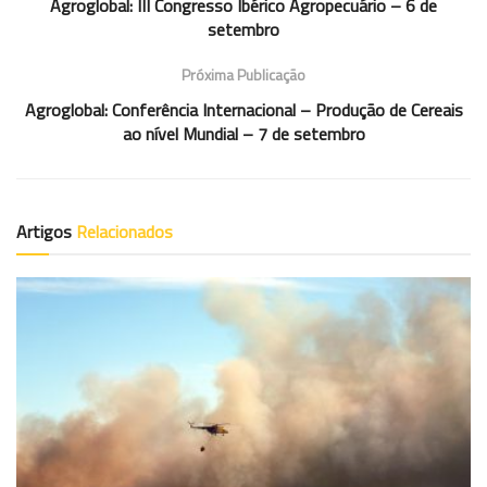
Agroglobal: III Congresso Ibérico Agropecuário – 6 de
setembro
Próxima Publicação
Agroglobal: Conferência Internacional – Produção de Cereais
ao nível Mundial – 7 de setembro
Artigos
Relacionados