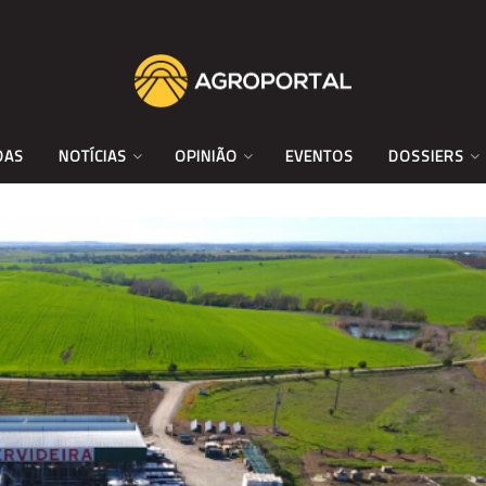
DAS
NOTÍCIAS
OPINIÃO
EVENTOS
DOSSIERS