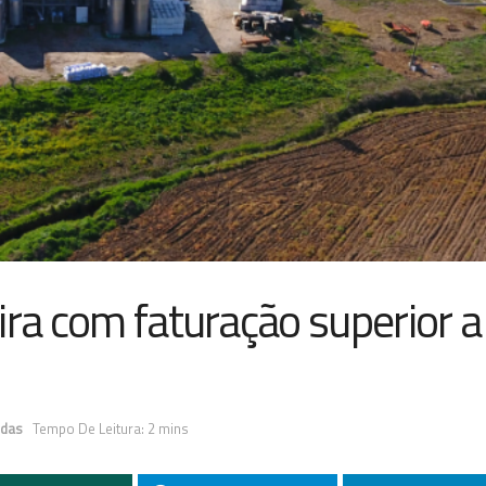
ira com faturação superior a
idas
Tempo De Leitura: 2 mins