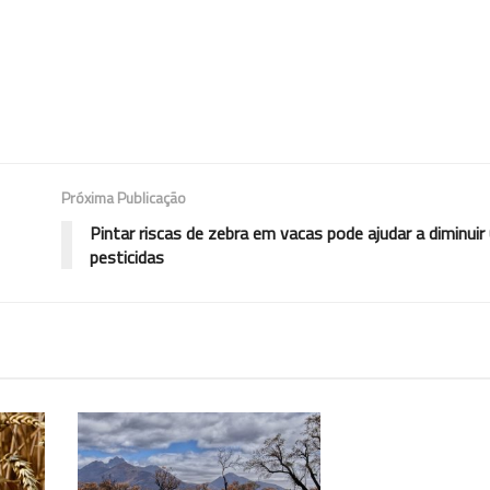
Próxima Publicação
Pintar riscas de zebra em vacas pode ajudar a diminuir
pesticidas