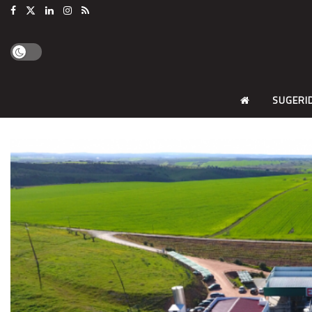
SUGERI