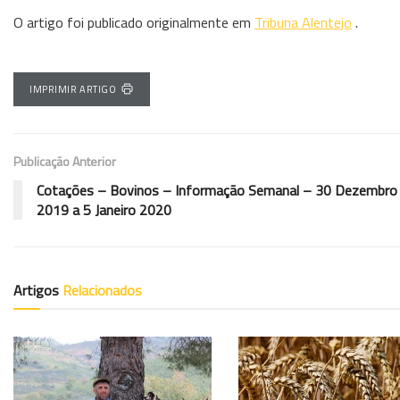
O artigo foi publicado originalmente em
Tribuna Alentejo
.
IMPRIMIR ARTIGO
Publicação Anterior
Cotações – Bovinos – Informação Semanal – 30 Dezembro
2019 a 5 Janeiro 2020
Artigos
Relacionados