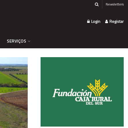
Newsletters
Login
Registar
SERVIÇOS