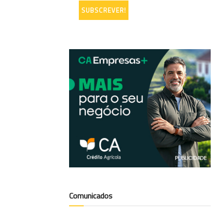
Comunicados