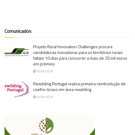
Comunicados
Projeto Rural Innovation Challenges procura
candidaturas inovadoras para os territórios rurais:
faltam 10 dias para concorrer a mais de 20 mil euros
em prémios
06/08/2026
Rewilding Portugal realiza primeira reintrodução de
coelho-bravo em área rewilding
06/08/2026