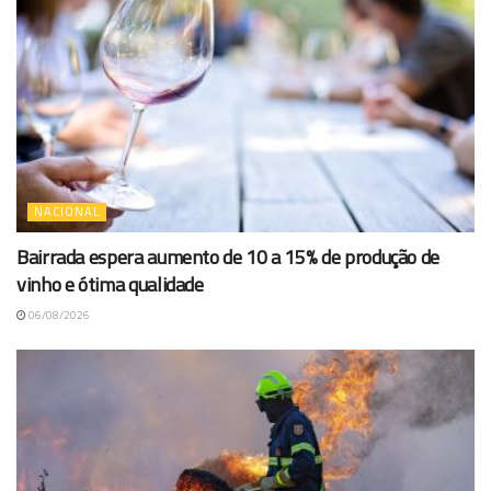
NACIONAL
Bairrada espera aumento de 10 a 15% de produção de
vinho e ótima qualidade
06/08/2026