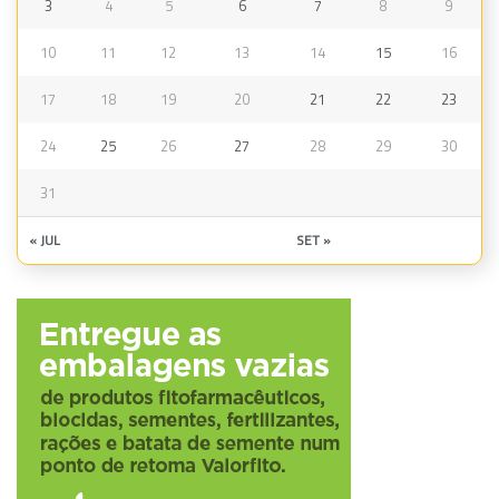
3
4
5
6
7
8
9
10
11
12
13
14
15
16
17
18
19
20
21
22
23
24
25
26
27
28
29
30
31
« JUL
SET »