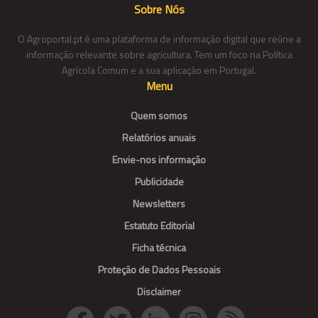
Sobre Nós
O Agroportal.pt é uma plataforma de informação digital que reúne a
informação relevante sobre agricultura. Tem um foco na Política
Agrícola Comum e a sua aplicação em Portugal.
Menu
Quem somos
Relatórios anuais
Envie-nos informação
Publicidade
Newsletters
Estatuto Editorial
Ficha técnica
Proteção de Dados Pessoais
Disclaimer