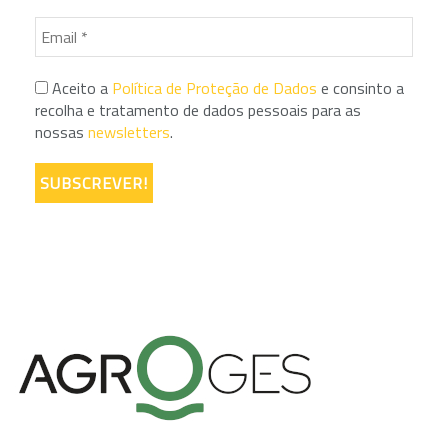
Aceito a
Política de Proteção de Dados
e consinto a
recolha e tratamento de dados pessoais para as
nossas
newsletters
.