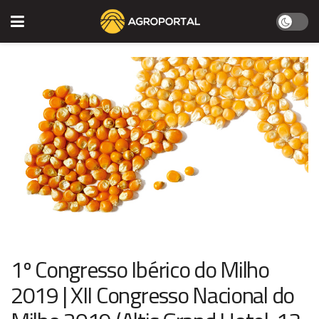
1º Congresso Ibérico do Milho
2019 | XII Congresso Nacional do