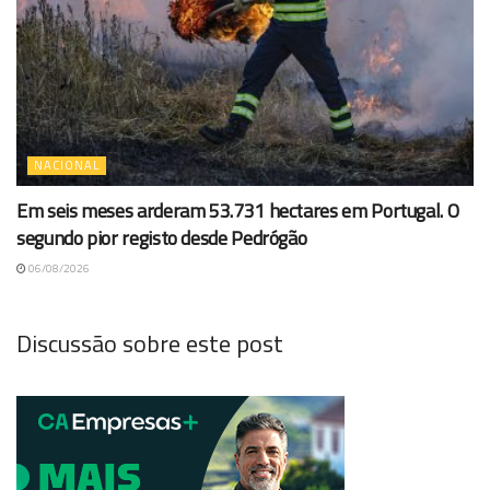
NACIONAL
Em seis meses arderam 53.731 hectares em Portugal. O
segundo pior registo desde Pedrógão
06/08/2026
Discussão sobre este post