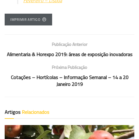
Fevereiro – Lisboa
IMPRIMIR ARTIGO
Publicação Anterior
Alimentaria & Horexpo 2019: áreas de exposição inovadoras
Próxima Publicação
Cotações – Hortícolas – Informação Semanal – 14 a 20
Janeiro 2019
Artigos
Relacionados