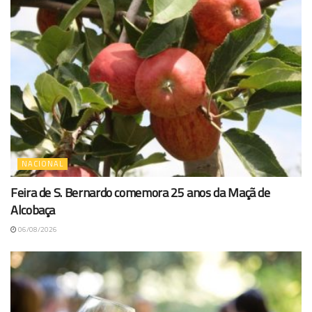
NACIONAL
Feira de S. Bernardo comemora 25 anos da Maçã de
Alcobaça
06/08/2026