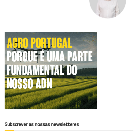
Subscrever as nossas newsletteres