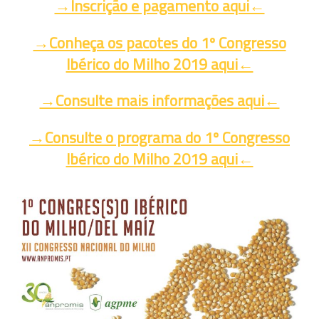
→Inscrição e pagamento aqui←
→Conheça os pacotes do 1º Congresso
Ibérico do Milho 2019 aqui←
→Consulte mais informações aqui←
→Consulte o programa do 1º Congresso
Ibérico do Milho 2019 aqui←