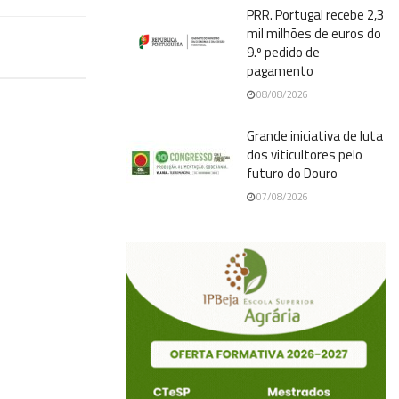
PRR. Portugal recebe 2,3
mil milhões de euros do
9.º pedido de
pagamento
08/08/2026
Grande iniciativa de luta
dos viticultores pelo
futuro do Douro
07/08/2026