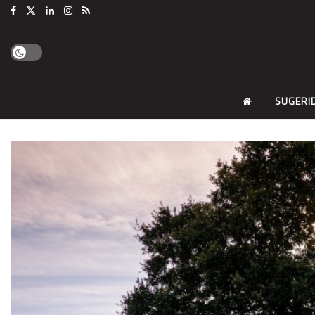
SUGERI