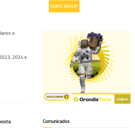
lanos a
 2023, 2024 e
Comunicados
posta