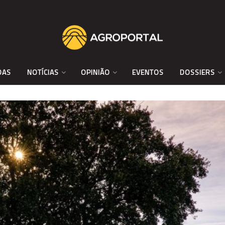
DAS
NOTÍCIAS
OPINIÃO
EVENTOS
DOSSIERS