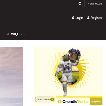
Newsletters
Login
Registar
SERVIÇOS