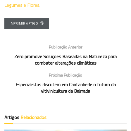
Legumes e Flores
.
IMPRIMIR ARTIGO
Publicação Anterior
Zero promove Soluções Baseadas na Natureza para
combater alterações climáticas
Próxima Publicação
Especialistas discutem em Cantanhede o futuro da
vitivinicultura da Bairrada
Artigos
Relacionados