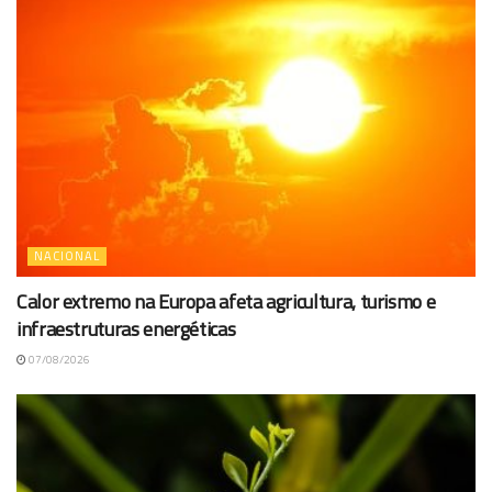
NACIONAL
Calor extremo na Europa afeta agricultura, turismo e
infraestruturas energéticas
07/08/2026