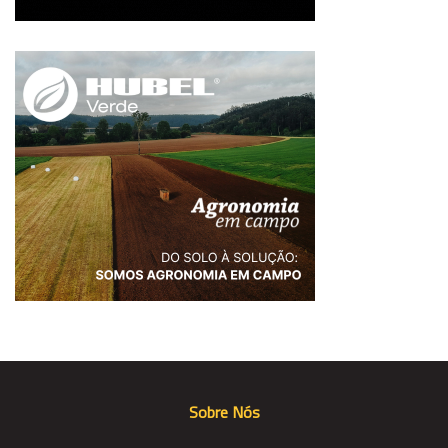
Sobre Nós