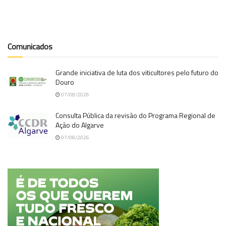
Comunicados
Grande iniciativa de luta dos viticultores pelo futuro do
Douro
07/08/2026
Consulta Pública da revisão do Programa Regional de
Ação do Algarve
07/08/2026