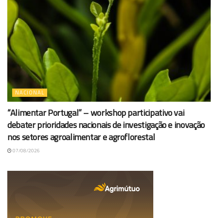
NACIONAL
“Alimentar Portugal” – workshop participativo vai
debater prioridades nacionais de investigação e inovação
nos setores agroalimentar e agroflorestal
07/08/2026