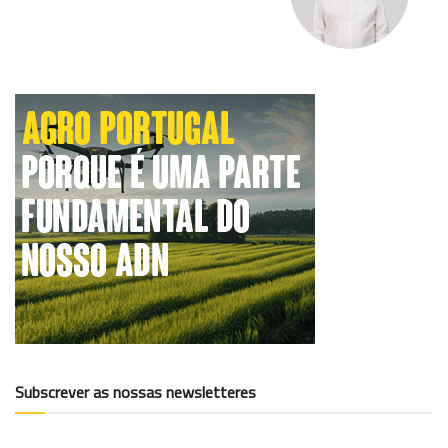
Subscrever as nossas newsletteres