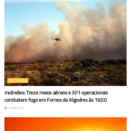
NACIONAL
Incêndios: Treze meios aéreos e 301 operacionais
combatem fogo em Fornos de Algodres às 16:50
07/08/2026