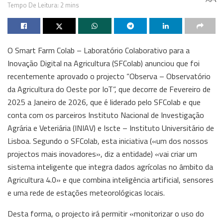
Tempo De Leitura: 2 mins
O Smart Farm Colab – Laboratório Colaborativo para a
Inovação Digital na Agricultura (SFColab) anunciou que foi
recentemente aprovado o projecto “Observa – Observatório
da Agricultura do Oeste por IoT”, que decorre de Fevereiro de
2025 a Janeiro de 2026, que é liderado pelo SFColab e que
conta com os parceiros Instituto Nacional de Investigação
Agrária e Veteriária (INIAV) e Iscte – Instituto Universitário de
Lisboa. Segundo o SFColab, esta iniciativa («um dos nossos
projectos mais inovadores», diz a entidade) «vai criar um
sistema inteligente que integra dados agrícolas no âmbito da
Agricultura 4.0» e que combina inteligência artificial, sensores
e uma rede de estações meteorológicas locais.
Desta forma, o projecto irá permitir «monitorizar o uso do