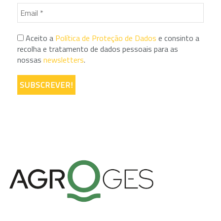
Aceito a
Política de Proteção de Dados
e consinto a
recolha e tratamento de dados pessoais para as
nossas
newsletters
.