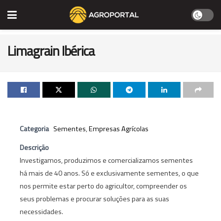
Limagrain Ibérica
Categoria
Sementes
,
Empresas Agrícolas
Descrição
Investigamos, produzimos e comercializamos sementes
há mais de 40 anos. Só e exclusivamente sementes, o que
nos permite estar perto do agricultor, compreender os
seus problemas e procurar soluções para as suas
necessidades.