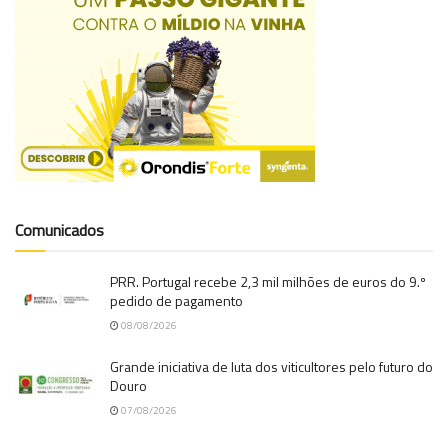
Comunicados
PRR. Portugal recebe 2,3 mil milhões de euros do 9.º
pedido de pagamento
08/08/2026
Grande iniciativa de luta dos viticultores pelo futuro do
Douro
07/08/2026