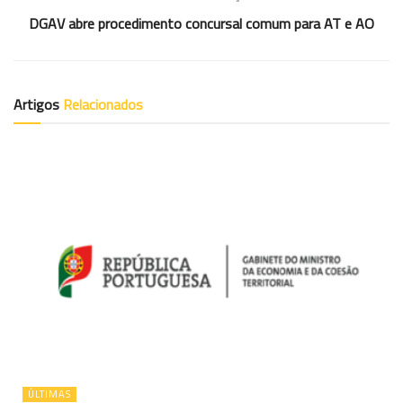
DGAV abre procedimento concursal comum para AT e AO
Artigos
Relacionados
ÚLTIMAS