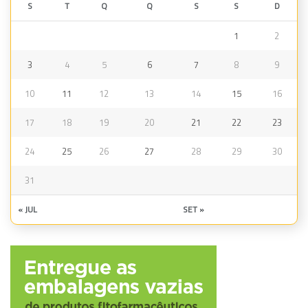
S
T
Q
Q
S
S
D
1
2
3
4
5
6
7
8
9
10
11
12
13
14
15
16
17
18
19
20
21
22
23
24
25
26
27
28
29
30
31
« JUL
SET »