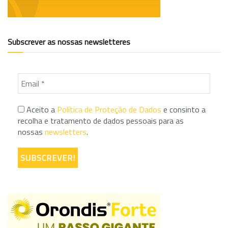
Subscrever as nossas newsletteres
Aceito a
Política de Proteção de Dados
e consinto a
recolha e tratamento de dados pessoais para as
nossas
newsletters
.