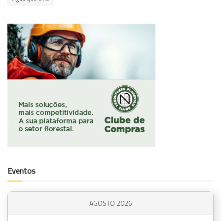
Eventos
AGOSTO 2026