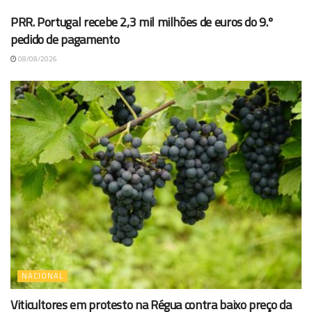
PRR. Portugal recebe 2,3 mil milhões de euros do 9.º
pedido de pagamento
08/08/2026
NACIONAL
Viticultores em protesto na Régua contra baixo preço da