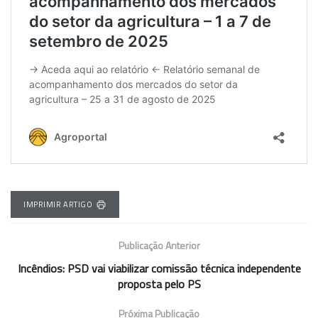
IMPRIMIR ARTIGO
Publicação Anterior
Incêndios: PSD vai viabilizar comissão técnica independente
proposta pelo PS
Próxima Publicação