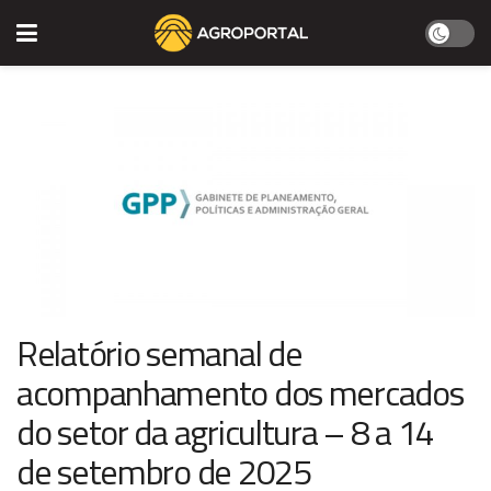
Relatório semanal de
acompanhamento dos mercados
do setor da agricultura – 8 a 14
de setembro de 2025