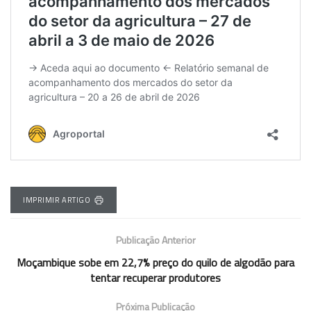
IMPRIMIR ARTIGO
Publicação Anterior
Moçambique sobe em 22,7% preço do quilo de algodão para
tentar recuperar produtores
Próxima Publicação