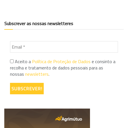
Subscrever as nossas newsletteres
Aceito a
Política de Proteção de Dados
e consinto a
recolha e tratamento de dados pessoais para as
nossas
newsletters
.