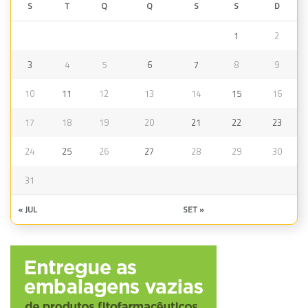
S
T
Q
Q
S
S
D
1
2
3
4
5
6
7
8
9
10
11
12
13
14
15
16
17
18
19
20
21
22
23
24
25
26
27
28
29
30
31
« JUL
SET »