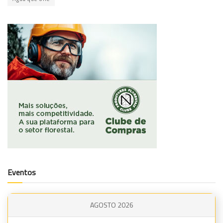
Eventos
AGOSTO 2026