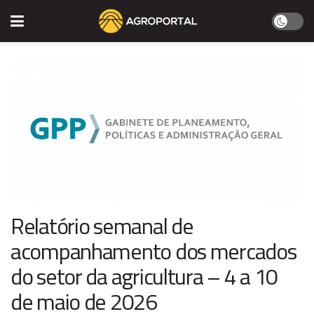
Relatório semanal de
acompanhamento dos mercados
do setor da agricultura – 4 a 10
de maio de 2026