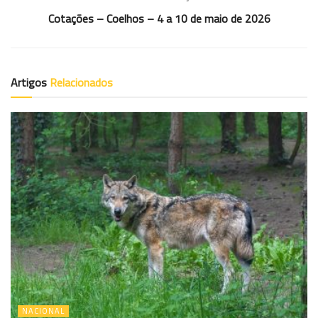
Cotações – Coelhos – 4 a 10 de maio de 2026
Artigos
Relacionados
NACIONAL