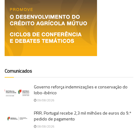
Comunicados
Governo reforça indemnizações e conservação do
lobo-ibérico
09/08/2026
PRR. Portugal recebe 2,3 mil milhões de euros do 9.º
pedido de pagamento
08/08/2026