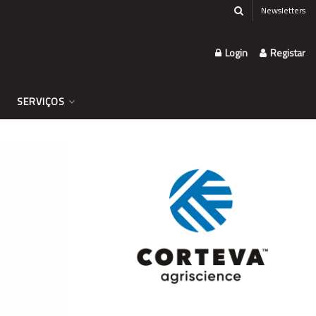
Newsletters
Login
Registar
SERVIÇOS