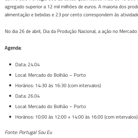
agregado superior a 12 mil milhões de euros. A maioria dos pr
alimentação e bebidas e 23 por cento correspondem às atividad
No dia 26 de abril, Dia da Produção Nacional, a ação no Mercado
Agenda:
Data: 24.04
Local: Mercado do Bolhão – Porto
Horários: 14:30 às 16:30 (com intervalos)
Data: 26.04
Local: Mercado do Bolhão – Porto
Horários: 10:00 às 12:00 + 14:00 às 16:00 (com intervalos)
Fonte: Portugal Sou Eu