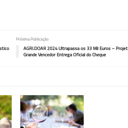
Próxima Publicação
stico
AGRI.DOAR 2024 Ultrapassa os 33 Mil Euros – Proje
Grande Vencedor Entrega Oficial do Cheque