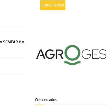
to SEMEAR é o
Comunicados