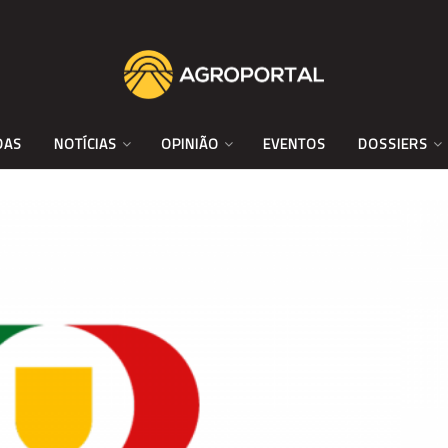
DAS
NOTÍCIAS
OPINIÃO
EVENTOS
DOSSIERS