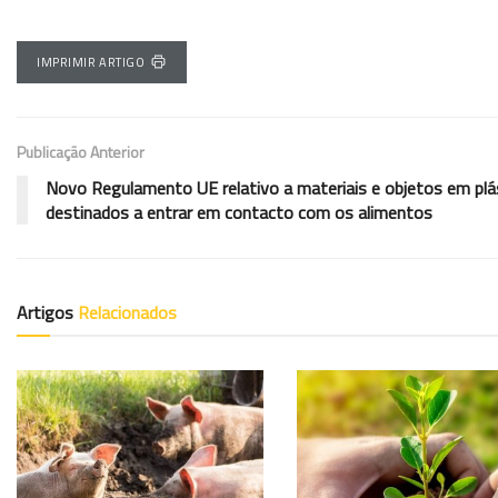
IMPRIMIR ARTIGO
Publicação Anterior
Novo Regulamento UE relativo a materiais e objetos em plá
destinados a entrar em contacto com os alimentos
Artigos
Relacionados