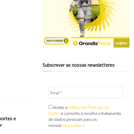
Subscrever as nossas newsletteres
Aceito a
Política de Proteção de
Dados
e consinto a recolha e tratamento
portes e
de dados pessoais para as
r
nossas
newsletters
.