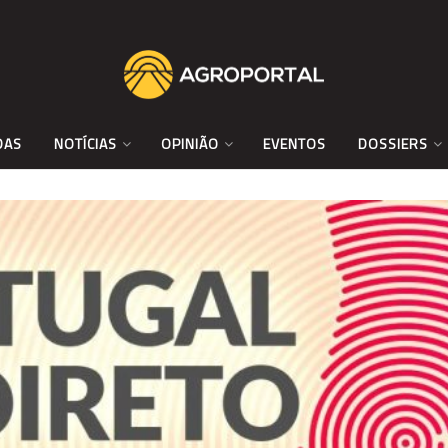
DAS
NOTÍCIAS
OPINIÃO
EVENTOS
DOSSIERS