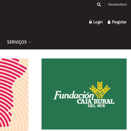
Newsletters
Login
Registar
SERVIÇOS