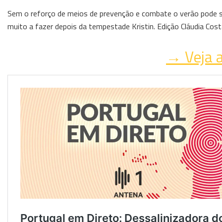
Sem o reforço de meios de prevenção e combate o verão pode ser
muito a fazer depois da tempestade Kristin. Edição Cláudia Cos
→ Veja a