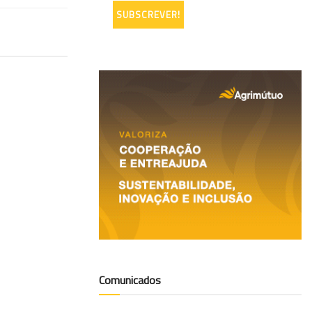
Comunicados