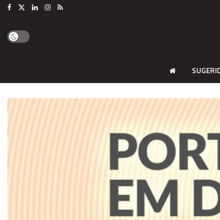
SUGERI