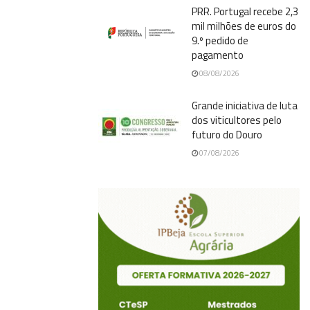
PRR. Portugal recebe 2,3
mil milhões de euros do
9.º pedido de
pagamento
08/08/2026
Grande iniciativa de luta
dos viticultores pelo
futuro do Douro
07/08/2026