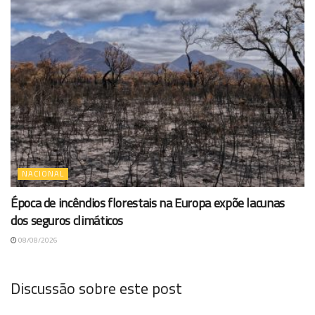
NACIONAL
Época de incêndios florestais na Europa expõe lacunas
dos seguros climáticos
08/08/2026
Discussão sobre este post