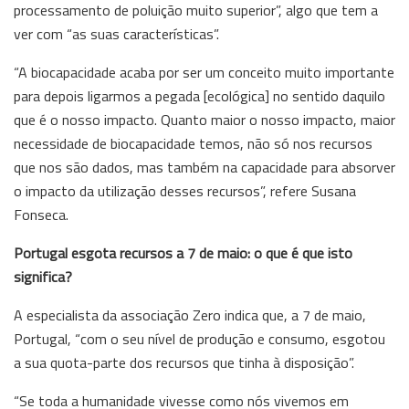
processamento de poluição muito superior”, algo que tem a
ver com “as suas características”.
“A biocapacidade acaba por ser um conceito muito importante
para depois ligarmos a pegada [ecológica] no sentido daquilo
que é o nosso impacto. Quanto maior o nosso impacto, maior
necessidade de biocapacidade temos, não só nos recursos
que nos são dados, mas também na capacidade para absorver
o impacto da utilização desses recursos”, refere Susana
Fonseca.
Portugal esgota recursos a 7 de maio: o que é que isto
significa?
A especialista da associação Zero indica que, a 7 de maio,
Portugal, “com o seu nível de produção e consumo, esgotou
a sua quota-parte dos recursos que tinha à disposição”.
“Se toda a humanidade vivesse como nós vivemos em