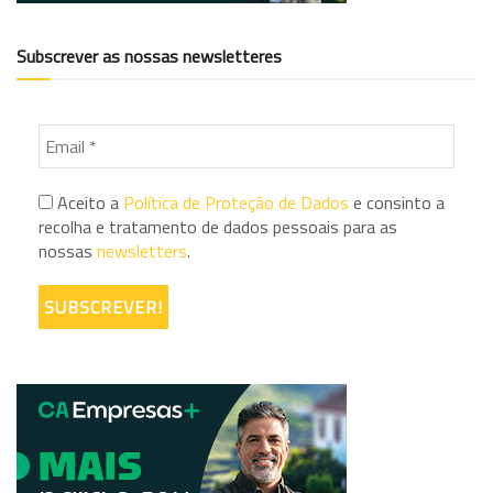
Subscrever as nossas newsletteres
Aceito a
Política de Proteção de Dados
e consinto a
recolha e tratamento de dados pessoais para as
nossas
newsletters
.