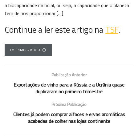
a biocapacidade mundial, ou seja, a capacidade que o planeta
tem de nos proporcionar […]
Continue a ler este artigo na
TSF
.
IMPRIMIR ARTIGO
Publicação Anterior
Exportações de vinho para a Rússia e a Ucrânia quase
duplicaram no primeiro trimestre
Próxima Publicação
Clientes já podem comprar alfaces e ervas aromáticas
acabadas de colher nas lojas continente