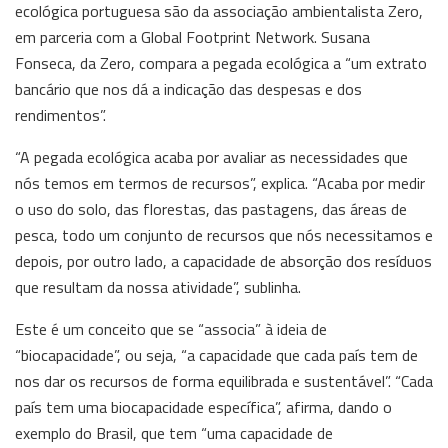
ecológica portuguesa são da associação ambientalista Zero,
em parceria com a Global Footprint Network. Susana
Fonseca, da Zero, compara a pegada ecológica a “um extrato
bancário que nos dá a indicação das despesas e dos
rendimentos”.
“A pegada ecológica acaba por avaliar as necessidades que
nós temos em termos de recursos”, explica. “Acaba por medir
o uso do solo, das florestas, das pastagens, das áreas de
pesca, todo um conjunto de recursos que nós necessitamos e
depois, por outro lado, a capacidade de absorção dos resíduos
que resultam da nossa atividade”, sublinha.
Este é um conceito que se “associa” à ideia de
“biocapacidade”, ou seja, “a capacidade que cada país tem de
nos dar os recursos de forma equilibrada e sustentável”. “Cada
país tem uma biocapacidade específica”, afirma, dando o
exemplo do Brasil, que tem “uma capacidade de