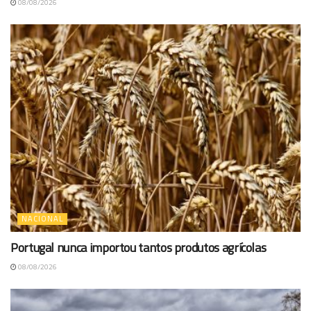
08/08/2026
NACIONAL
Portugal nunca importou tantos produtos agrícolas
08/08/2026