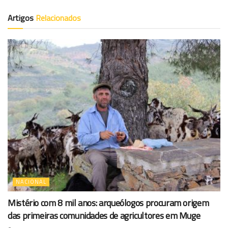
Artigos
Relacionados
NACIONAL
Mistério com 8 mil anos: arqueólogos procuram origem
das primeiras comunidades de agricultores em Muge