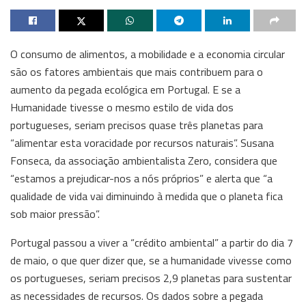
O consumo de alimentos, a mobilidade e a economia circular
são os fatores ambientais que mais contribuem para o
aumento da pegada ecológica em Portugal. E se a
Humanidade tivesse o mesmo estilo de vida dos
portugueses, seriam precisos quase três planetas para
“alimentar esta voracidade por recursos naturais”. Susana
Fonseca, da associação ambientalista Zero, considera que
“estamos a prejudicar-nos a nós próprios” e alerta que “a
qualidade de vida vai diminuindo à medida que o planeta fica
sob maior pressão”.
Portugal passou a viver a “crédito ambiental” a partir do dia 7
de maio, o que quer dizer que, se a humanidade vivesse como
os portugueses, seriam precisos 2,9 planetas para sustentar
as necessidades de recursos. Os dados sobre a pegada