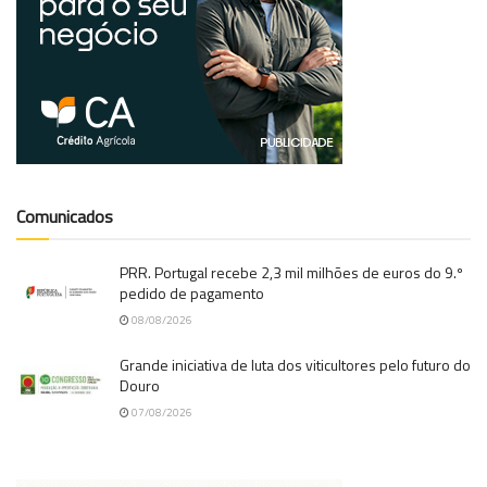
Comunicados
PRR. Portugal recebe 2,3 mil milhões de euros do 9.º
pedido de pagamento
08/08/2026
Grande iniciativa de luta dos viticultores pelo futuro do
Douro
07/08/2026