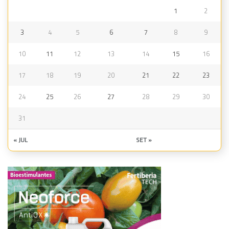
1
2
3
4
5
6
7
8
9
10
11
12
13
14
15
16
17
18
19
20
21
22
23
24
25
26
27
28
29
30
31
« JUL
SET »