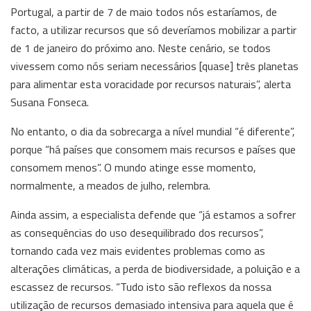
Portugal, a partir de 7 de maio todos nós estaríamos, de
facto, a utilizar recursos que só deveríamos mobilizar a partir
de 1 de janeiro do próximo ano. Neste cenário, se todos
vivessem como nós seriam necessários [quase] três planetas
para alimentar esta voracidade por recursos naturais”, alerta
Susana Fonseca.
No entanto, o dia da sobrecarga a nível mundial “é diferente”,
porque “há países que consomem mais recursos e países que
consomem menos”. O mundo atinge esse momento,
normalmente, a meados de julho, relembra.
Ainda assim, a especialista defende que “já estamos a sofrer
as consequências do uso desequilibrado dos recursos”,
tornando cada vez mais evidentes problemas como as
alterações climáticas, a perda de biodiversidade, a poluição e a
escassez de recursos. “Tudo isto são reflexos da nossa
utilização de recursos demasiado intensiva para aquela que é