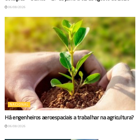
06/08/2026
NACIONAL
Há engenheiros aeroespaciais a trabalhar na agricultura?
06/08/2026