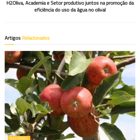
H2Oliva, Academia e Setor produtivo juntos na promoção da
eficiência do uso da água no olival
Artigos
Relacionados
NACIONAL