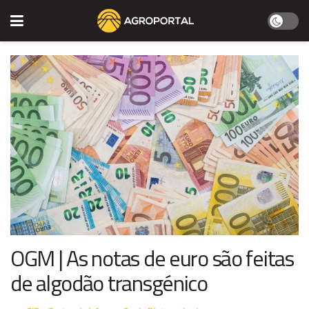
OGM | As notas de euro são feitas
de algodão transgénico