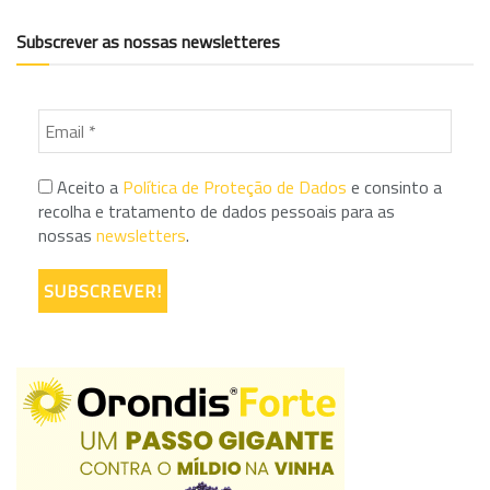
Subscrever as nossas newsletteres
Aceito a
Política de Proteção de Dados
e consinto a
recolha e tratamento de dados pessoais para as
nossas
newsletters
.