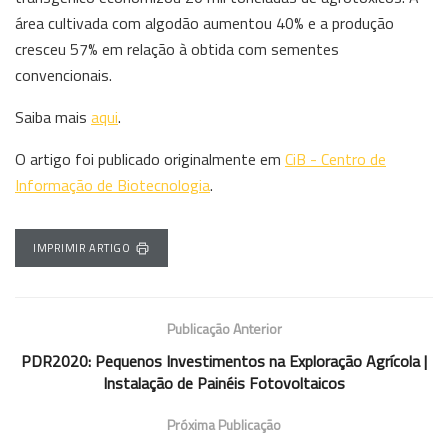
área cultivada com algodão aumentou 40% e a produção
cresceu 57% em relação à obtida com sementes
convencionais.
Saiba mais
aqui
.
O artigo foi publicado originalmente em
CiB - Centro de
Informação de Biotecnologia
.
IMPRIMIR ARTIGO
Publicação Anterior
PDR2020: Pequenos Investimentos na Exploração Agrícola |
Instalação de Painéis Fotovoltaicos
Próxima Publicação