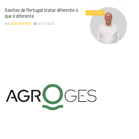
Azeites de Portugal: tratar diferente o
ÚLTIMAS
que é diferente
POR
JOSÉ MARTINO
26/07/2026