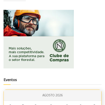
Eventos
AGOSTO 2026