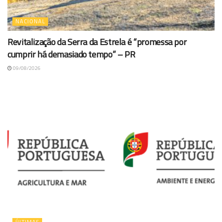
NACIONAL
Revitalização da Serra da Estrela é “promessa por
cumprir há demasiado tempo” – PR
09/08/2026