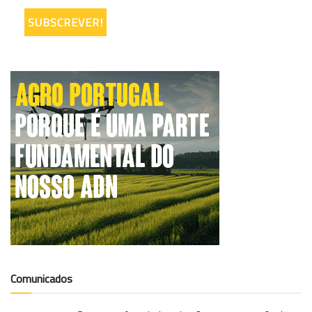
Comunicados