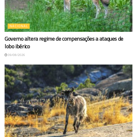
NACIONAL
Governo altera regime de compensações a ataques de
lobo ibérico
09/08/2026