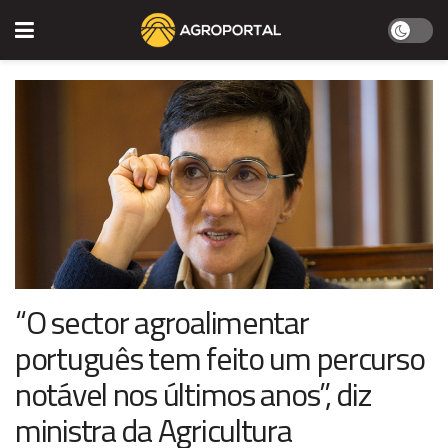
“O sector agroalimentar
português tem feito um percurso
notável nos últimos anos”, diz
ministra da Agricultura