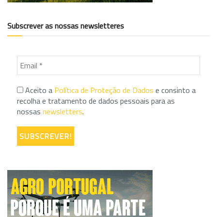
Subscrever as nossas newsletteres
Aceito a
Política de Proteção de Dados
e consinto a
recolha e tratamento de dados pessoais para as
nossas
newsletters
.