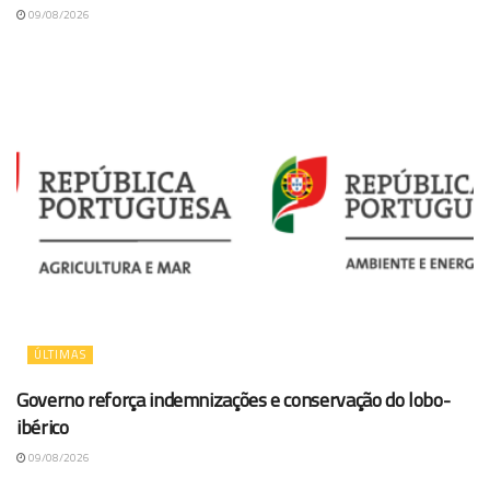
09/08/2026
ÚLTIMAS
Governo reforça indemnizações e conservação do lobo-
ibérico
09/08/2026