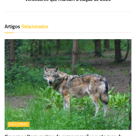
Artigos
Relacionados
NACIONAL