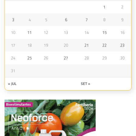
1
2
3
4
5
6
7
8
9
10
11
12
13
14
15
16
17
18
19
20
21
22
23
24
25
26
27
28
29
30
31
« JUL
SET »