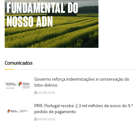
Comunicados
Governo reforça indemnizações e conservação do
lobo-ibérico
09/08/2026
PRR. Portugal recebe 2,3 mil milhões de euros do 9.º
pedido de pagamento
08/08/2026