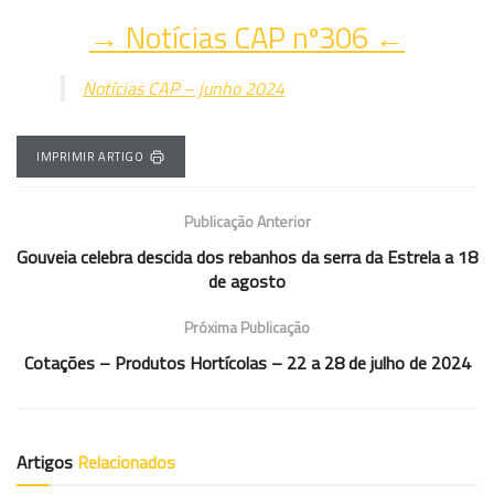
→ Notícias CAP nº306 ←
Notícias CAP – junho 2024
IMPRIMIR ARTIGO
Publicação Anterior
Gouveia celebra descida dos rebanhos da serra da Estrela a 18
de agosto
Próxima Publicação
Cotações – Produtos Hortícolas – 22 a 28 de julho de 2024
Artigos
Relacionados