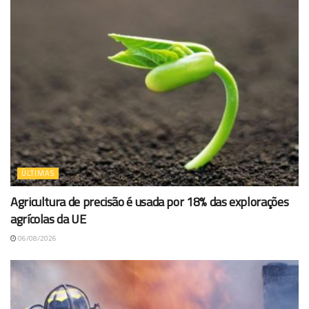
ÚLTIMAS
Agricultura de precisão é usada por 18% das explorações
agrícolas da UE
06/08/2026