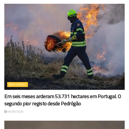
NACIONAL
Em seis meses arderam 53.731 hectares em Portugal. O
segundo pior registo desde Pedrógão
06/08/2026