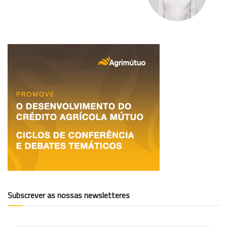
Subscrever as nossas newsletteres