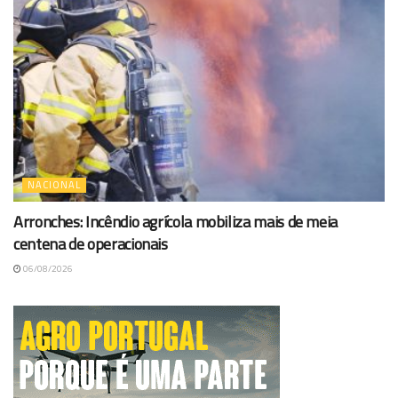
NACIONAL
Arronches: Incêndio agrícola mobiliza mais de meia
centena de operacionais
06/08/2026