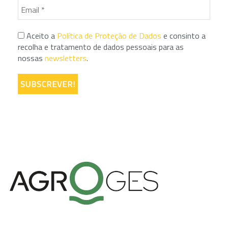
Aceito a
Política de Proteção de Dados
e consinto a
recolha e tratamento de dados pessoais para as
nossas
newsletters
.