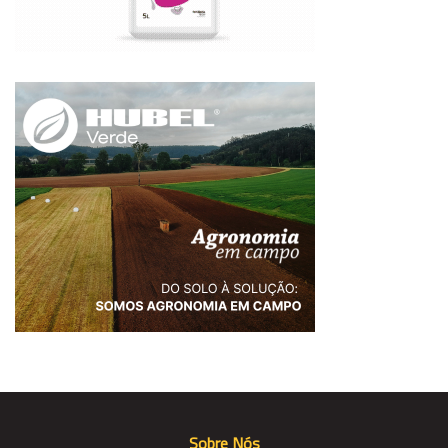
Sobre Nós