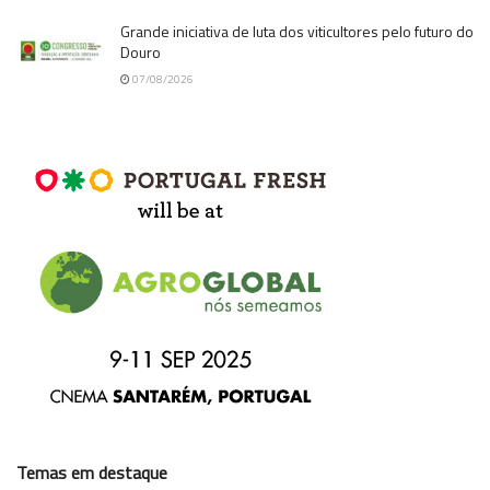
Grande iniciativa de luta dos viticultores pelo futuro do
Douro
07/08/2026
Temas em destaque