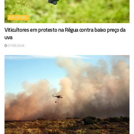
NACIONAL
Viticultores em protesto na Régua contra baixo preço da
uva
07/08/2026