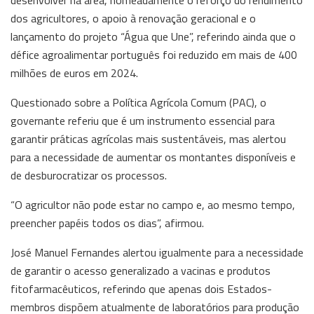
dos agricultores, o apoio à renovação geracional e o
lançamento do projeto “Água que Une”, referindo ainda que o
défice agroalimentar português foi reduzido em mais de 400
milhões de euros em 2024.
Questionado sobre a Política Agrícola Comum (PAC), o
governante referiu que é um instrumento essencial para
garantir práticas agrícolas mais sustentáveis, mas alertou
para a necessidade de aumentar os montantes disponíveis e
de desburocratizar os processos.
“O agricultor não pode estar no campo e, ao mesmo tempo,
preencher papéis todos os dias”, afirmou.
José Manuel Fernandes alertou igualmente para a necessidade
de garantir o acesso generalizado a vacinas e produtos
fitofarmacêuticos, referindo que apenas dois Estados-
membros dispõem atualmente de laboratórios para produção