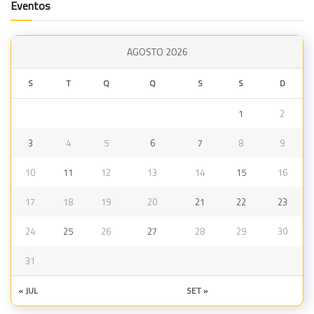
Eventos
AGOSTO 2026
S
T
Q
Q
S
S
D
1
2
3
4
5
6
7
8
9
10
11
12
13
14
15
16
17
18
19
20
21
22
23
24
25
26
27
28
29
30
31
« JUL
SET »