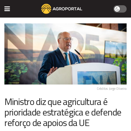
Créditos: Jorge Oliveira
Ministro diz que agricultura é
prioridade estratégica e defende
reforço de apoios da UE