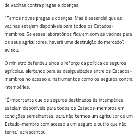
de vacinas contra pragas e doenças.
“Temos novas pragas e doenças. Mas é essencial que as
vacinas estejam disponíveis para todos os Estados-
membros. Se esses laboratórios ficarem com as vacinas para
os seus agricultores, haverá uma destruição do mercado”,
avisou.
O ministro defendeu ainda o reforço da política de seguros
agrícolas, alertando para as desigualdades entre os Estados-
membros no acesso a instrumentos como os seguros contra
intempéries.
“É importante que os seguros destinados às intempéries
estejam disponíveis para todos os Estados-membros em
condições semelhantes, para não termos um agricultor de um
Estado-membro com acesso a um seguro e outro que não
tenha”, acrescentou.