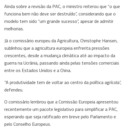
Ainda sobre a revisão da PAC, o ministro reiterou que “o que
funciona bem não deve ser destruído”, considerando que o
modelo tem sido “um grande sucesso”, apesar de admitir
melhorias.
Já o comissário europeu da Agricultura, Christophe Hansen,
sublinhou que a agricultura europeia enfrenta pressões
crescentes, desde a mudança climática até ao impacto da
guerra na Ucrânia, passando ainda pelas tensões comerciais
entre os Estados Unidos e a China.
“A produtividade tem de voltar ao centro da política agrícola”,
defendeu.
O comissário lembrou que a Comissão Europeia apresentou
recentemente um pacote legislativo para simplificar a PAC,
esperando que seja ratificado em breve pelo Parlamento e
pelo Conselho Europeus.