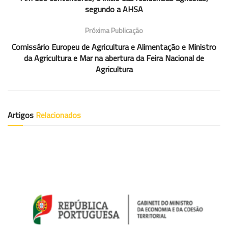
segundo a AHSA
Próxima Publicação
Comissário Europeu de Agricultura e Alimentação e Ministro
da Agricultura e Mar na abertura da Feira Nacional de
Agricultura
Artigos
Relacionados