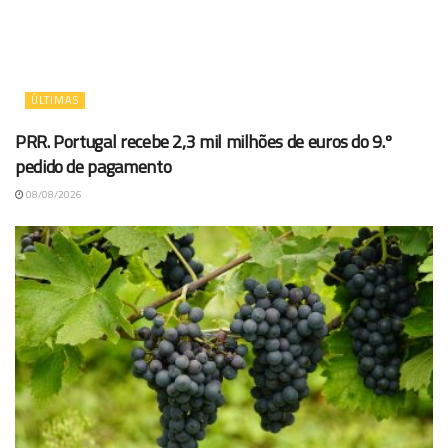
ÚLTIMAS
PRR. Portugal recebe 2,3 mil milhões de euros do 9.º
pedido de pagamento
08/08/2026