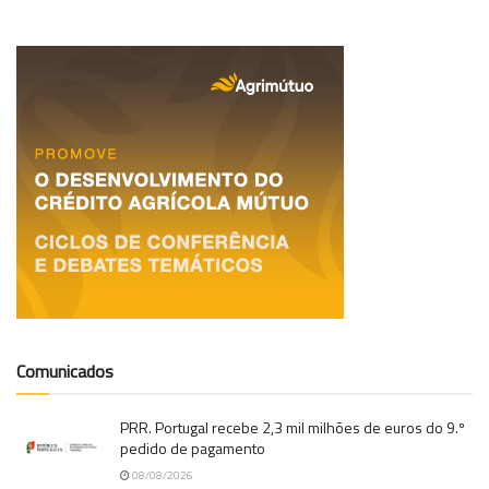
Comunicados
PRR. Portugal recebe 2,3 mil milhões de euros do 9.º
pedido de pagamento
08/08/2026