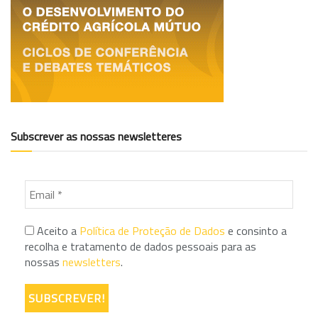
Subscrever as nossas newsletteres
Aceito a
Política de Proteção de Dados
e consinto a
recolha e tratamento de dados pessoais para as
nossas
newsletters
.