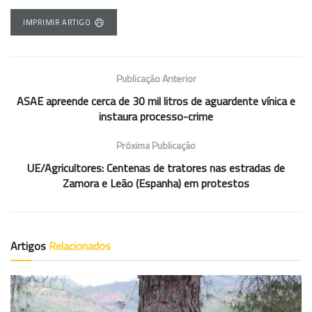
IMPRIMIR ARTIGO
Publicação Anterior
ASAE apreende cerca de 30 mil litros de aguardente vínica e
instaura processo-crime
Próxima Publicação
UE/Agricultores: Centenas de tratores nas estradas de
Zamora e Leão (Espanha) em protestos
Artigos
Relacionados