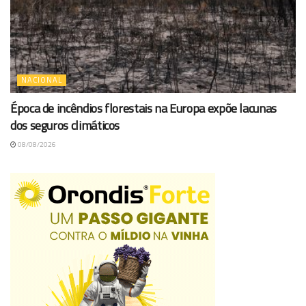
NACIONAL
Época de incêndios florestais na Europa expõe lacunas
dos seguros climáticos
08/08/2026