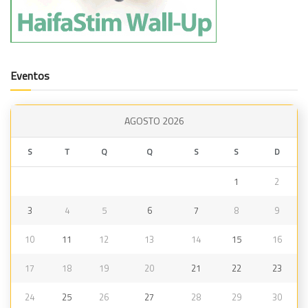
Eventos
AGOSTO 2026
S
T
Q
Q
S
S
D
1
2
3
4
5
6
7
8
9
10
11
12
13
14
15
16
17
18
19
20
21
22
23
24
25
26
27
28
29
30