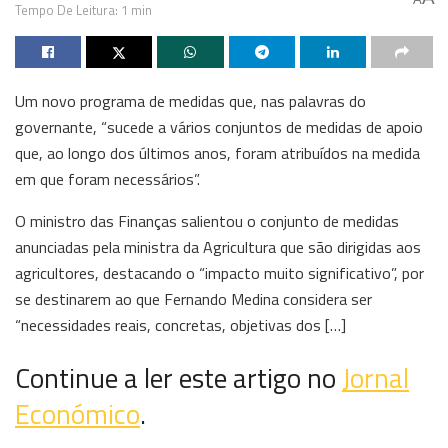
Tempo De Leitura: 1 min
Um novo programa de medidas que, nas palavras do
governante, “sucede a vários conjuntos de medidas de apoio
que, ao longo dos últimos anos, foram atribuídos na medida
em que foram necessários”.
O ministro das Finanças salientou o conjunto de medidas
anunciadas pela ministra da Agricultura que são dirigidas aos
agricultores, destacando o “impacto muito significativo”, por
se destinarem ao que Fernando Medina considera ser
“necessidades reais, concretas, objetivas dos […]
Continue a ler este artigo no
Jornal
Económico
.