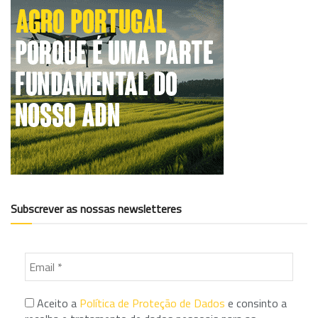
Subscrever as nossas newsletteres
Aceito a
Política de Proteção de Dados
e consinto a