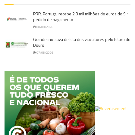
PRR. Portugal recebe 2,3 mil milhões de euros do 9.º
pedido de pagamento
08/08/2026
Grande iniciativa de luta dos viticultores pelo futuro do
Douro
07/08/2026