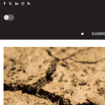
SUGERI