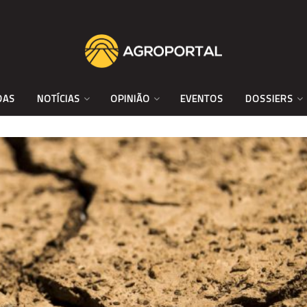
DAS
NOTÍCIAS
OPINIÃO
EVENTOS
DOSSIERS