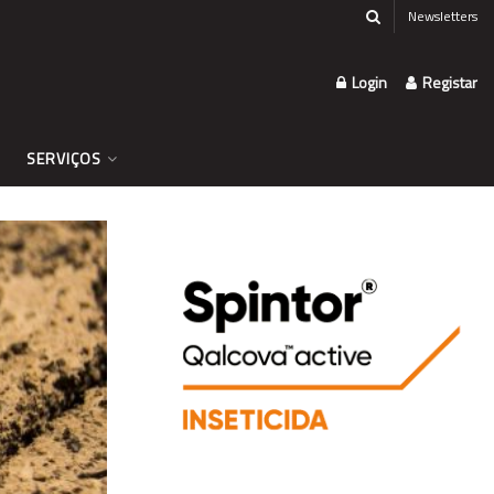
Newsletters
Login
Registar
SERVIÇOS