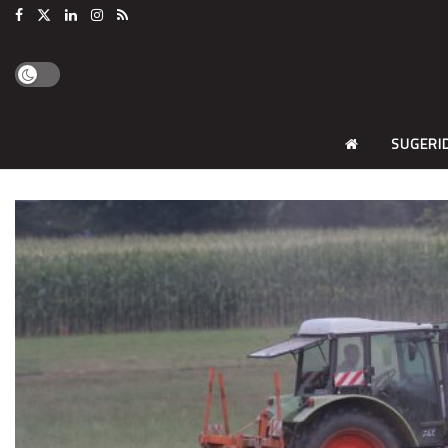
SUGERI