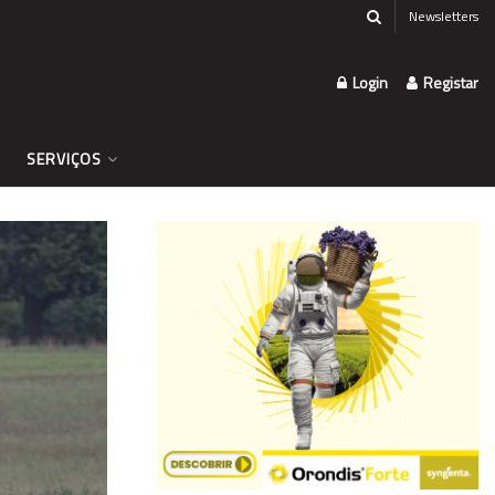
Newsletters
Login
Registar
SERVIÇOS