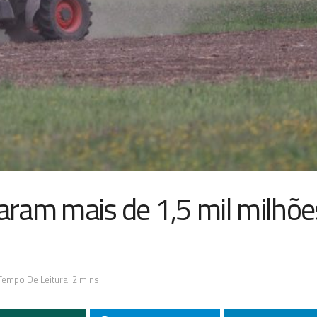
zaram mais de 1,5 mil milhõe
Tempo De Leitura: 2 mins