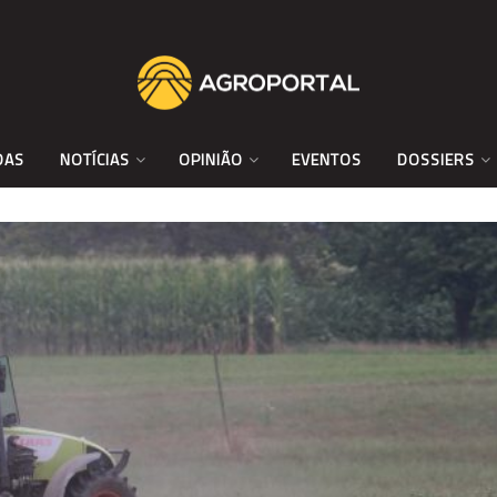
DAS
NOTÍCIAS
OPINIÃO
EVENTOS
DOSSIERS