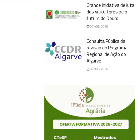
Grande iniciativa de luta
dos viticultores pelo
futuro do Douro
07/08/2026
Consulta Pública da
revisão do Programa
Regional de Ação do
Algarve
07/08/2026