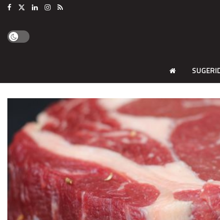
SUGERI