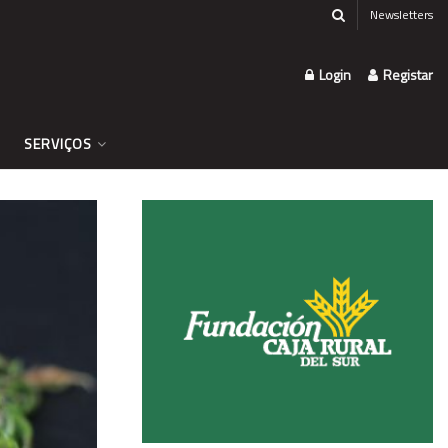
Newsletters
Login
Registar
SERVIÇOS