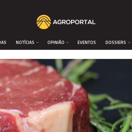
DAS
NOTÍCIAS
OPINIÃO
EVENTOS
DOSSIERS