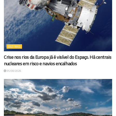
ÚLTIMAS
Crise nos rios da Europa já é visível do Espaço. Há centrais
nucleares em risco e navios encalhados
05/08/2026