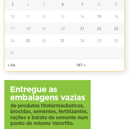
3
4
5
6
7
8
9
10
11
12
13
14
15
16
17
18
19
20
21
22
23
24
25
26
27
28
29
30
31
« JUL
SET »