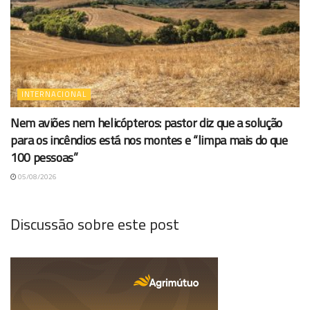
INTERNACIONAL
Nem aviões nem helicópteros: pastor diz que a solução
para os incêndios está nos montes e “limpa mais do que
100 pessoas”
05/08/2026
Discussão sobre este post