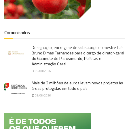
Comunicados
Designação, em regime de substituição, o mestre Luís
Bruno Dimas Fernandes para o cargo de diretor-geral
do Gabinete de Planeamento, Políticas e
Administração Geral
05/08/2026
Mais de 3 milhões de euros levam novos projetos às
áreas protegidas em todo o país
05/08/2026