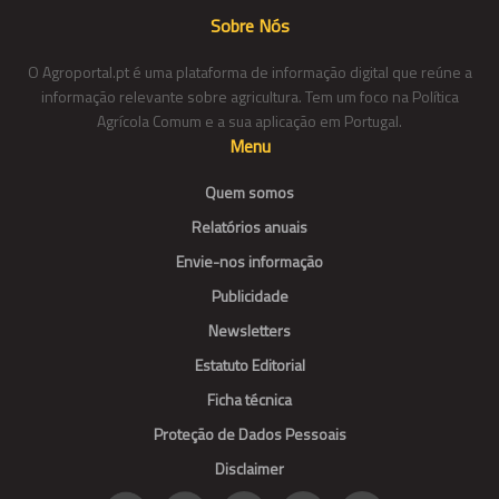
Sobre Nós
O Agroportal.pt é uma plataforma de informação digital que reúne a
informação relevante sobre agricultura. Tem um foco na Política
Agrícola Comum e a sua aplicação em Portugal.
Menu
Quem somos
Relatórios anuais
Envie-nos informação
Publicidade
Newsletters
Estatuto Editorial
Ficha técnica
Proteção de Dados Pessoais
Disclaimer