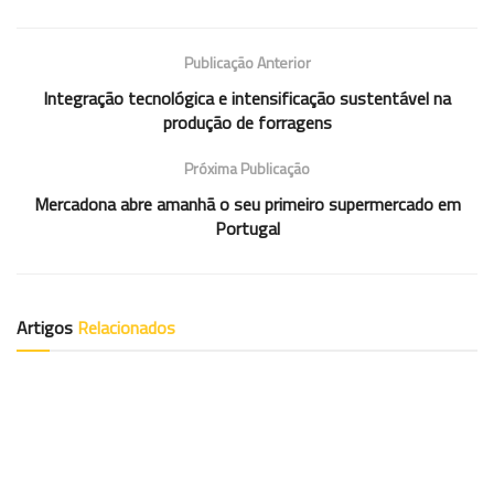
Publicação Anterior
Integração tecnológica e intensificação sustentável na
produção de forragens
Próxima Publicação
Mercadona abre amanhã o seu primeiro supermercado em
Portugal
Artigos
Relacionados