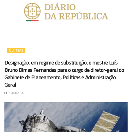
ÚLTIMAS
Designação, em regime de substituição, o mestre Luís
Bruno Dimas Fernandes para o cargo de diretor-geral do
Gabinete de Planeamento, Políticas e Administração
Geral
05/08/2026