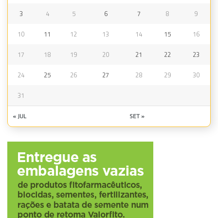
3
4
5
6
7
8
9
10
11
12
13
14
15
16
17
18
19
20
21
22
23
24
25
26
27
28
29
30
31
« JUL
SET »