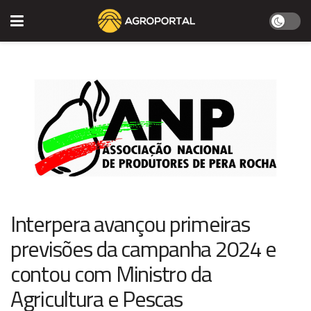
Interpera avançou primeiras
previsões da campanha 2024 e
contou com Ministro da
Agricultura e Pescas