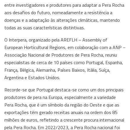
entre investigadores e produtores para adaptar a Pera Rocha
aos desafios do futuro, nomeadamente a resistência a
doenças e a adaptação às alterações climáticas, mantendo
todas as suas características distintivas.
O Interpera, organizado pela AREFLH – Assembly of
European Horticultural Regions, em colaboração com a ANP –
Associação Nacional de Produtores de Pera Rocha, reuniu
especialistas de cerca de 10 países como Portugal, Espanha,
França, Bélgica, Alemanha, Países Baixos, Itália, Suíça,
Argentina e Estados Unidos.
Recorde-se que Portugal destaca-se como um dos principais
produtores de pera na Europa, especialmente a variedade
Pera Rocha, que é um símbolo da região do Oeste e que as
exportações têm gerado receitas anuais na ordem dos 85
milhões de euros, refletindo a crescente procura internacional
pela Pera Rocha. Em 2022/2023, a Pera Rocha nacional foi