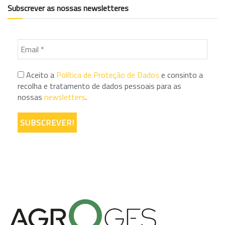
Subscrever as nossas newsletteres
Aceito a
Política de Proteção de Dados
e consinto a
recolha e tratamento de dados pessoais para as
nossas
newsletters
.