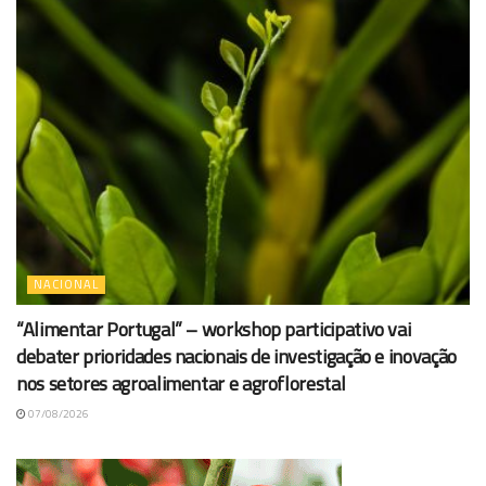
NACIONAL
“Alimentar Portugal” – workshop participativo vai
debater prioridades nacionais de investigação e inovação
nos setores agroalimentar e agroflorestal
07/08/2026