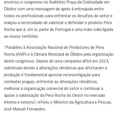
encerrou o congresso no Auditório Praça da Criatividade em
Óbidos com uma mensagem de apelo à entreajuda entre
todos os profissionais para enfrentar os desafios do setor e
realçou a necessidade de valorizar e defender o produto Pera
Rocha que é, em si, parte de Portugal e uma mais-valia ligada
ao nosso território.
“Parabéns à Associação Nacional de Produtores de Pera
Rocha (ANP) e à Câmara Municipal de Óbidos pela organização
deste congresso. Depois de uma campanha difícil em 2023,
sobretudo devido a alterações climáticas que afectaram a
produção é fundamental apostar na investigação para
combater pragas, enfrentar as alterações climáticas,
melhorar a organização comercial do setor e continuar a
apoiar a valorização da Pera Rocha do Oeste no mercado
interno e externo”, referiu o Ministro da Agricultura e Pescas,
José Manuel Fernandes.