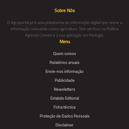
Sobre Nós
O Agroportal.pt é uma plataforma de informação digital que reúne a
informação relevante sobre agricultura. Tem um foco na Política
Agrícola Comum e a sua aplicação em Portugal.
Menu
Quem somos
Relatórios anuais
Envie-nos informação
Publicidade
Newsletters
Estatuto Editorial
Ficha técnica
Proteção de Dados Pessoais
Disclaimer