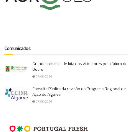
Comunicados
Grande iniciativa de luta dos viticultores pelo futuro do
Douro
07/08/2026
Consulta Pública da revisão do Programa Regional de
Ação do Algarve
07/08/2026