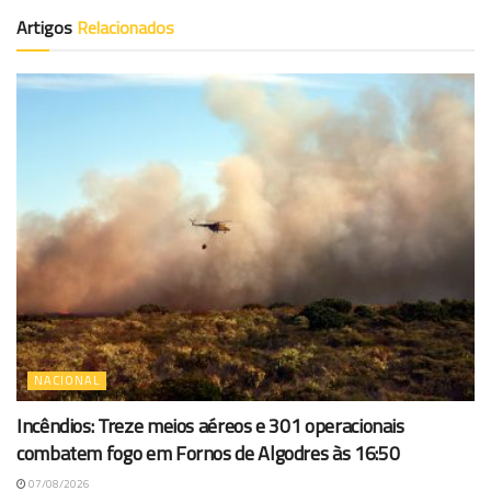
Artigos
Relacionados
NACIONAL
Incêndios: Treze meios aéreos e 301 operacionais
combatem fogo em Fornos de Algodres às 16:50
07/08/2026