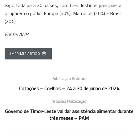
exportada para 20 países, com três destinos principais a
ocuparem o pódio: Europa (50%), Marrocos (20%) e Brasil
(20%).
Fonte: ANP
IMPRIMIR ARTIGO
Publicação Anterior
Cotações – Coelhos – 24 a 30 de junho de 2024
Próxima Publicação
Governo de Timor-Leste vai dar assistência alimentar durante
três meses – PAM