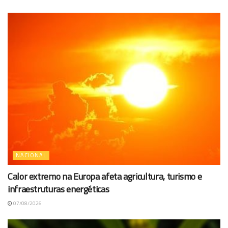
NACIONAL
Calor extremo na Europa afeta agricultura, turismo e
infraestruturas energéticas
07/08/2026