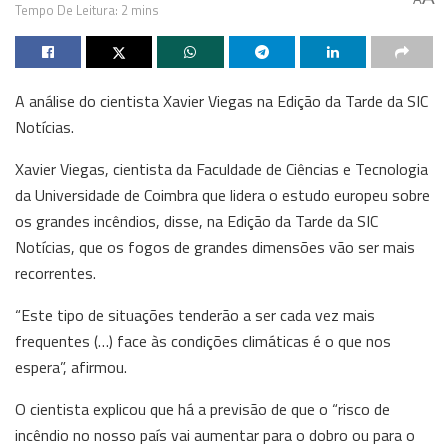
Tempo De Leitura: 2 mins
A análise do cientista Xavier Viegas na Edição da Tarde da SIC
Notícias.
Xavier Viegas, cientista da Faculdade de Ciências e Tecnologia
da Universidade de Coimbra que lidera o estudo europeu sobre
os grandes incêndios, disse, na Edição da Tarde da SIC
Notícias, que os fogos de grandes dimensões vão ser mais
recorrentes.
“Este tipo de situações tenderão a ser cada vez mais
frequentes (…) face às condições climáticas é o que nos
espera”, afirmou.
O cientista explicou que há a previsão de que o “risco de
incêndio no nosso país vai aumentar para o dobro ou para o