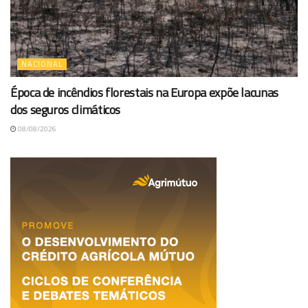
NACIONAL
Época de incêndios florestais na Europa expõe lacunas
dos seguros climáticos
08/08/2026