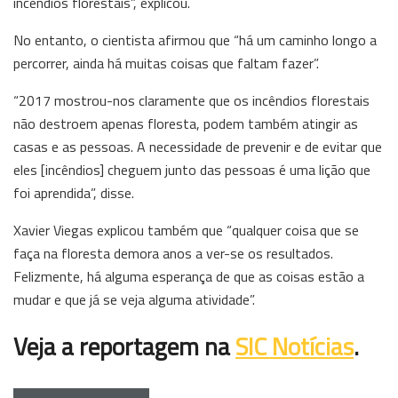
incêndios florestais”, explicou.
No entanto, o cientista afirmou que “há um caminho longo a
percorrer, ainda há muitas coisas que faltam fazer”.
“2017 mostrou-nos claramente que os incêndios florestais
não destroem apenas floresta, podem também atingir as
casas e as pessoas. A necessidade de prevenir e de evitar que
eles [incêndios] cheguem junto das pessoas é uma lição que
foi aprendida”, disse.
Xavier Viegas explicou também que “qualquer coisa que se
faça na floresta demora anos a ver-se os resultados.
Felizmente, há alguma esperança de que as coisas estão a
mudar e que já se veja alguma atividade”.
Veja a reportagem na
SIC Notícias
.