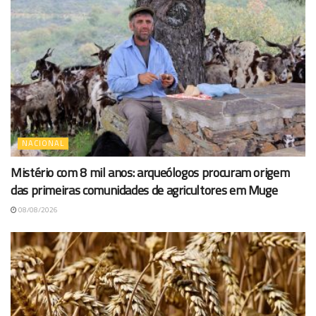
NACIONAL
Mistério com 8 mil anos: arqueólogos procuram origem
das primeiras comunidades de agricultores em Muge
08/08/2026