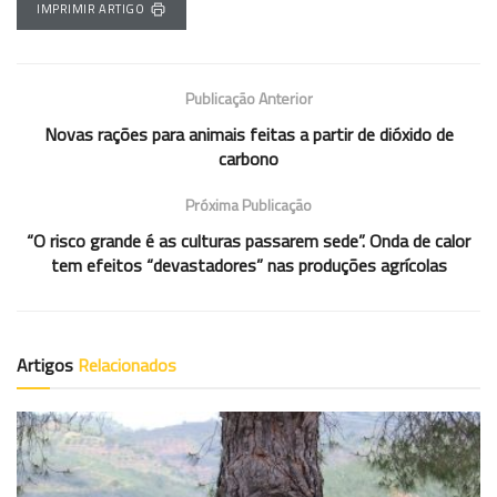
IMPRIMIR ARTIGO
Publicação Anterior
Novas rações para animais feitas a partir de dióxido de
carbono
Próxima Publicação
“O risco grande é as culturas passarem sede”. Onda de calor
tem efeitos “devastadores” nas produções agrícolas
Artigos
Relacionados