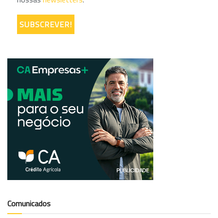
Comunicados