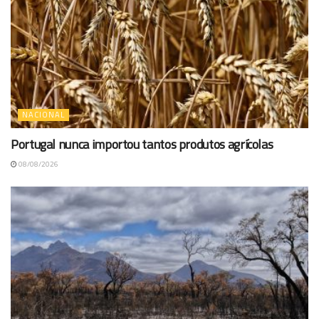
NACIONAL
Portugal nunca importou tantos produtos agrícolas
08/08/2026