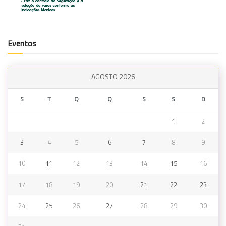
Eventos
AGOSTO 2026
S
T
Q
Q
S
S
D
1
2
3
4
5
6
7
8
9
10
11
12
13
14
15
16
17
18
19
20
21
22
23
24
25
26
27
28
29
30