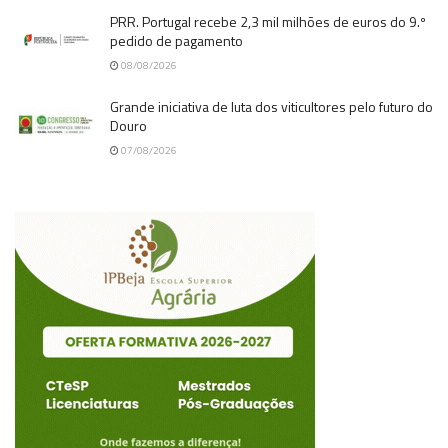
PRR. Portugal recebe 2,3 mil milhões de euros do 9.º
pedido de pagamento
08/08/2026
Grande iniciativa de luta dos viticultores pelo futuro do
Douro
07/08/2026