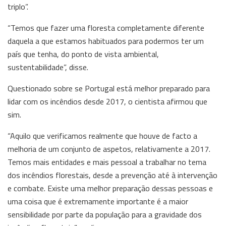
triplo”.
“Temos que fazer uma floresta completamente diferente
daquela a que estamos habituados para podermos ter um
país que tenha, do ponto de vista ambiental,
sustentabilidade”, disse.
Questionado sobre se Portugal está melhor preparado para
lidar com os incêndios desde 2017, o cientista afirmou que
sim.
“Aquilo que verificamos realmente que houve de facto a
melhoria de um conjunto de aspetos, relativamente a 2017.
Temos mais entidades e mais pessoal a trabalhar no tema
dos incêndios florestais, desde a prevenção até à intervenção
e combate. Existe uma melhor preparação dessas pessoas e
uma coisa que é extremamente importante é a maior
sensibilidade por parte da população para a gravidade dos