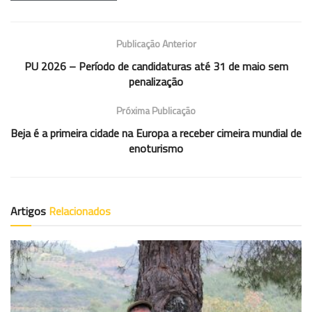
Publicação Anterior
PU 2026 – Período de candidaturas até 31 de maio sem
penalização
Próxima Publicação
Beja é a primeira cidade na Europa a receber cimeira mundial de
enoturismo
Artigos
Relacionados