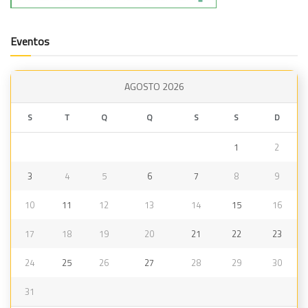
Eventos
AGOSTO 2026
S
T
Q
Q
S
S
D
1
2
3
4
5
6
7
8
9
10
11
12
13
14
15
16
17
18
19
20
21
22
23
24
25
26
27
28
29
30
31