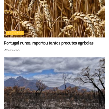
NACIONAL
Portugal nunca importou tantos produtos agrícolas
08/08/2026