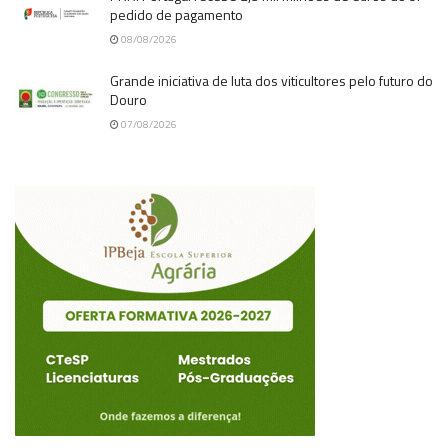
pedido de pagamento
08/08/2026
Grande iniciativa de luta dos viticultores pelo futuro do
Douro
07/08/2026