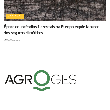
NACIONAL
Época de incêndios florestais na Europa expõe lacunas
dos seguros climáticos
08/08/2026