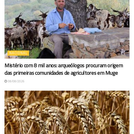
NACIONAL
Mistério com 8 mil anos: arqueólogos procuram origem
das primeiras comunidades de agricultores em Muge
08/08/2026