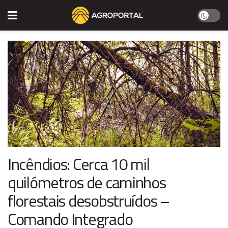
Incêndios: Cerca 10 mil
quilómetros de caminhos
florestais desobstruídos –
Comando Integrado