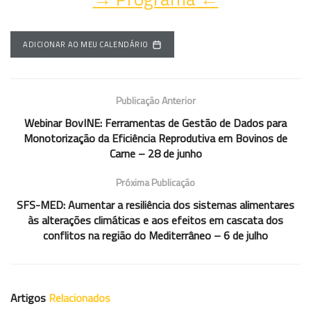
ADICIONAR AO MEU CALENDÁRIO
Publicação Anterior
Webinar BovINE: Ferramentas de Gestão de Dados para
Monotorização da Eficiência Reprodutiva em Bovinos de
Carne – 28 de junho
Próxima Publicação
SFS-MED: Aumentar a resiliência dos sistemas alimentares
às alterações climáticas e aos efeitos em cascata dos
conflitos na região do Mediterrâneo – 6 de julho
Artigos
Relacionados