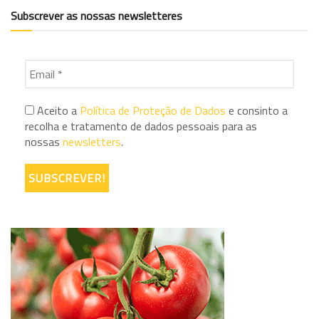
Subscrever as nossas newsletteres
Aceito a
Política de Proteção de Dados
e consinto a
recolha e tratamento de dados pessoais para as
nossas
newsletters
.