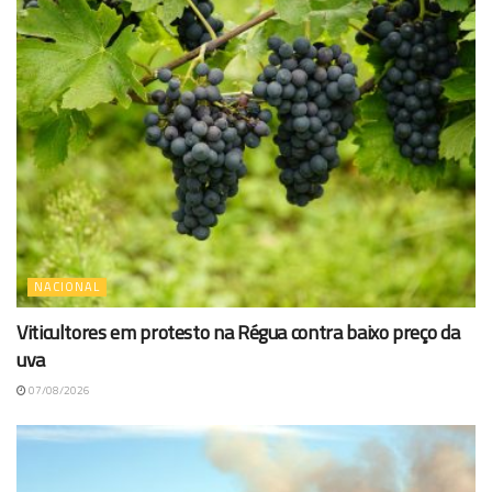
NACIONAL
Viticultores em protesto na Régua contra baixo preço da
uva
07/08/2026