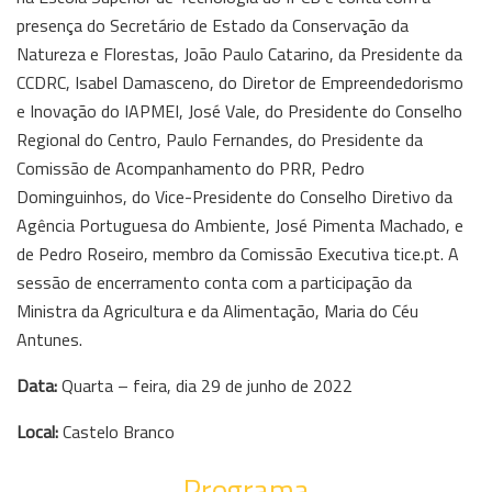
presença do Secretário de Estado da Conservação da
Natureza e Florestas, João Paulo Catarino, da Presidente da
CCDRC, Isabel Damasceno, do Diretor de Empreendedorismo
e Inovação do IAPMEI, José Vale, do Presidente do Conselho
Regional do Centro, Paulo Fernandes, do Presidente da
Comissão de Acompanhamento do PRR, Pedro
Dominguinhos, do Vice-Presidente do Conselho Diretivo da
Agência Portuguesa do Ambiente, José Pimenta Machado, e
de Pedro Roseiro, membro da Comissão Executiva tice.pt. A
sessão de encerramento conta com a participação da
Ministra da Agricultura e da Alimentação, Maria do Céu
Antunes.
Data:
Quarta – feira, dia 29 de junho de 2022
Local:
Castelo Branco
→ Programa ←