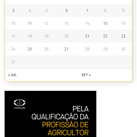
3
4
5
6
7
8
9
10
11
12
13
14
15
16
17
18
19
20
21
22
23
24
25
26
27
28
29
30
31
« JUL
SET »