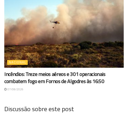
NACIONAL
Incêndios: Treze meios aéreos e 301 operacionais
combatem fogo em Fornos de Algodres às 16:50
07/08/2026
Discussão sobre este post