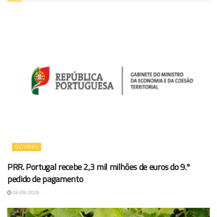
ÚLTIMAS
PRR. Portugal recebe 2,3 mil milhões de euros do 9.º
pedido de pagamento
08/08/2026