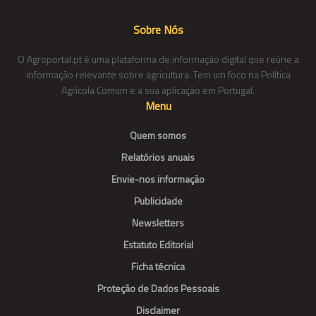
Sobre Nós
O Agroportal.pt é uma plataforma de informação digital que reúne a
informação relevante sobre agricultura. Tem um foco na Política
Agrícola Comum e a sua aplicação em Portugal.
Menu
Quem somos
Relatórios anuais
Envie-nos informação
Publicidade
Newsletters
Estatuto Editorial
Ficha técnica
Proteção de Dados Pessoais
Disclaimer