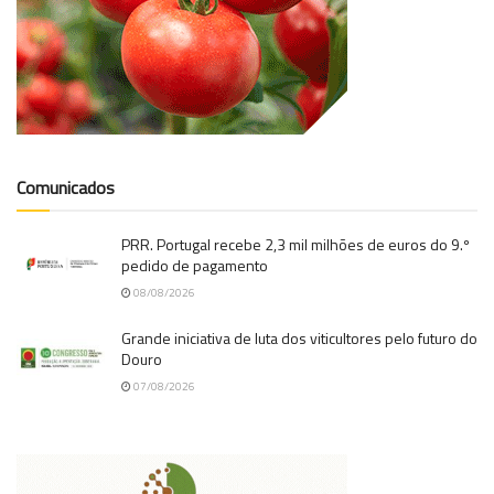
Comunicados
PRR. Portugal recebe 2,3 mil milhões de euros do 9.º
pedido de pagamento
08/08/2026
Grande iniciativa de luta dos viticultores pelo futuro do
Douro
07/08/2026