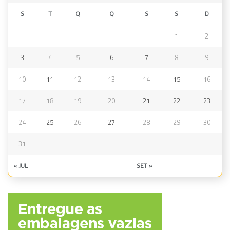
S
T
Q
Q
S
S
D
1
2
3
4
5
6
7
8
9
10
11
12
13
14
15
16
17
18
19
20
21
22
23
24
25
26
27
28
29
30
31
« JUL
SET »