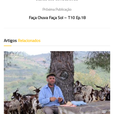
Próxima Publicação
Faça Chuva Faça Sol – T10 Ep.18
Artigos
Relacionados