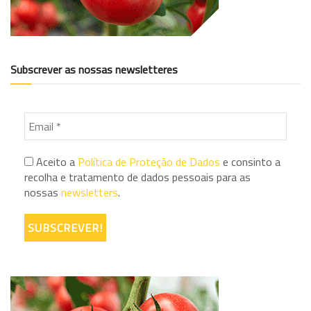
Subscrever as nossas newsletteres
Aceito a
Política de Proteção de Dados
e consinto a
recolha e tratamento de dados pessoais para as
nossas
newsletters
.