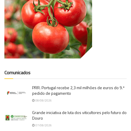
Comunicados
PRR. Portugal recebe 2,3 mil milhões de euros do 9.º
pedido de pagamento
08/08/2026
Grande iniciativa de luta dos viticultores pelo futuro do
Douro
07/08/2026