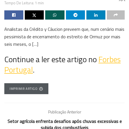
Tempo De Leitura: 1 min
Analistas da Crédito y Cáucion preveem que, num cenário mais
pessimista de encerramento do estreito de Ormuz por mais
seis meses, o […]
Continue a ler este artigo no
Forbes
Portugal
.
IMPRIMIR ARTIGO
Publicação Anterior
Setor agrícola enfrenta desafios após chuvas excessivas e
subida dos combustíveis