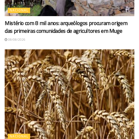
NACIONAL
Mistério com 8 mil anos: arqueólogos procuram origem
das primeiras comunidades de agricultores em Muge
08/08/2026
NACIONAL