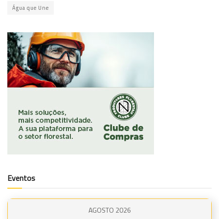
Água que Une
Eventos
AGOSTO 2026