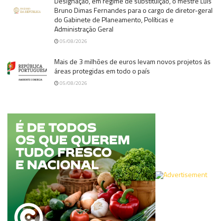
Designação, em regime de substituição, o mestre Luís
Bruno Dimas Fernandes para o cargo de diretor-geral
do Gabinete de Planeamento, Políticas e
Administração Geral
05/08/2026
Mais de 3 milhões de euros levam novos projetos às
áreas protegidas em todo o país
05/08/2026