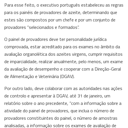
Para esse feito, o executivo português estabeleceu as regras
para os painéis de provadores de azeite, determinando que
estes são compostos por um chefe e por um conjunto de
provadores “selecionados e formados”.
O painel de provadores deve ter personalidade jurídica
comprovada, estar acreditado para os exames no âmbito da
avaliação organolética dos azeites virgens, cumprir requisitos
de imparcialidade, realizar anualmente, pelo menos, um exame
da avaliação de desempenho e cooperar com a Direção-Geral
de Alimentação e Veterinária (DGAV).
Por outro lado, deve colaborar com as autoridades nas ações
de controlo e apresentar à DGAV, até 31 de janeiro, um
relatório sobre o ano precedente, “com a informação sobre a
atividade do painel de provadores, que inclua o número de
provadores constituintes do painel, o número de amostras
analisadas, a informação sobre os exames de avaliação de