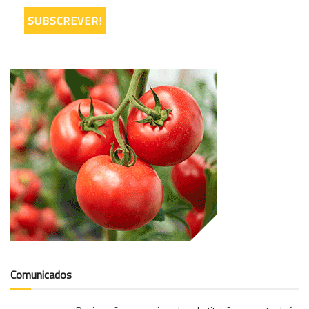
Comunicados