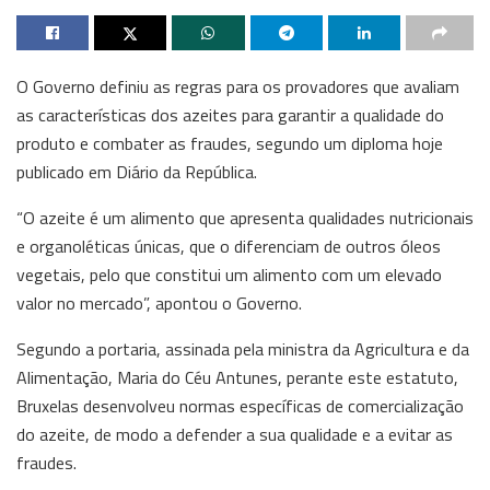
O Governo definiu as regras para os provadores que avaliam
as características dos azeites para garantir a qualidade do
produto e combater as fraudes, segundo um diploma hoje
publicado em Diário da República.
“O azeite é um alimento que apresenta qualidades nutricionais
e organoléticas únicas, que o diferenciam de outros óleos
vegetais, pelo que constitui um alimento com um elevado
valor no mercado”, apontou o Governo.
Segundo a portaria, assinada pela ministra da Agricultura e da
Alimentação, Maria do Céu Antunes, perante este estatuto,
Bruxelas desenvolveu normas específicas de comercialização
do azeite, de modo a defender a sua qualidade e a evitar as
fraudes.