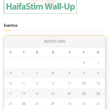
Eventos
AGOSTO 2026
S
T
Q
Q
S
S
D
1
2
3
4
5
6
7
8
9
10
11
12
13
14
15
16
17
18
19
20
21
22
23
24
25
26
27
28
29
30