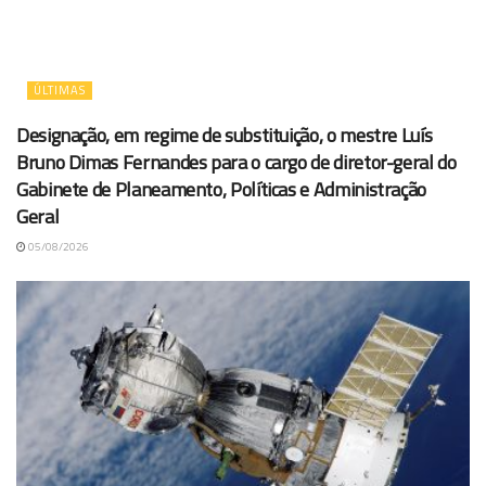
ÚLTIMAS
Designação, em regime de substituição, o mestre Luís
Bruno Dimas Fernandes para o cargo de diretor-geral do
Gabinete de Planeamento, Políticas e Administração
Geral
05/08/2026