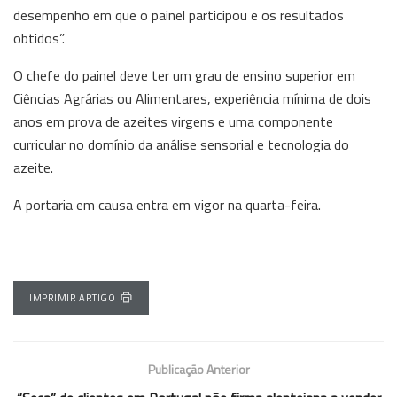
desempenho em que o painel participou e os resultados
obtidos”.
O chefe do painel deve ter um grau de ensino superior em
Ciências Agrárias ou Alimentares, experiência mínima de dois
anos em prova de azeites virgens e uma componente
curricular no domínio da análise sensorial e tecnologia do
azeite.
A portaria em causa entra em vigor na quarta-feira.
IMPRIMIR ARTIGO
Publicação Anterior