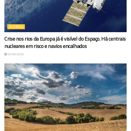
ÚLTIMAS
Crise nos rios da Europa já é visível do Espaço. Há centrais
nucleares em risco e navios encalhados
05/08/2026