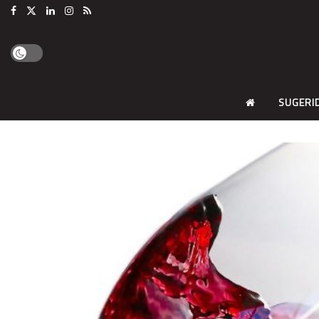
SUGERI