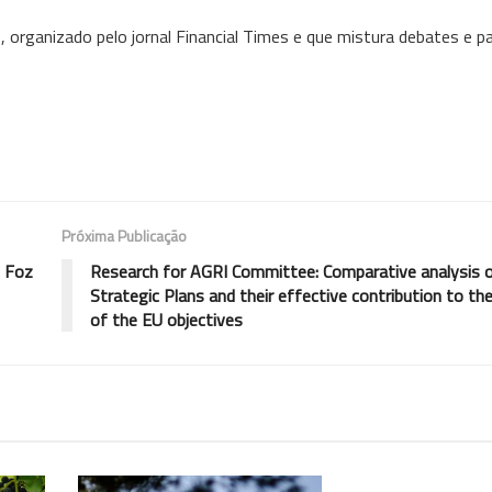
organizado pelo jornal Financial Times e que mistura debates e pa
Próxima Publicação
m Foz
Research for AGRI Committee: Comparative analysis 
Strategic Plans and their effective contribution to t
of the EU objectives