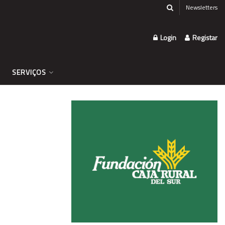
Newsletters
Login
Registar
SERVIÇOS