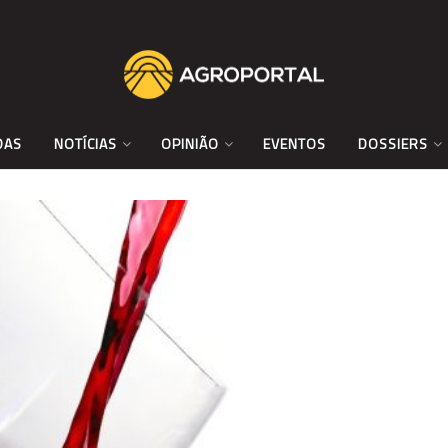
DAS
NOTÍCIAS
OPINIÃO
EVENTOS
DOSSIERS