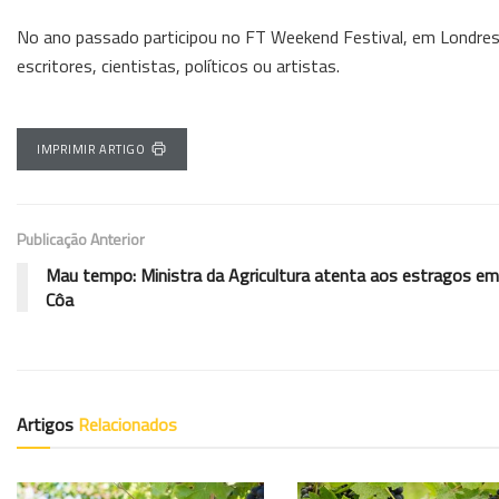
No ano passado participou no FT Weekend Festival, em Londres, 
escritores, cientistas, políticos ou artistas.
IMPRIMIR ARTIGO
Publicação Anterior
Mau tempo: Ministra da Agricultura atenta aos estragos e
Côa
Artigos
Relacionados