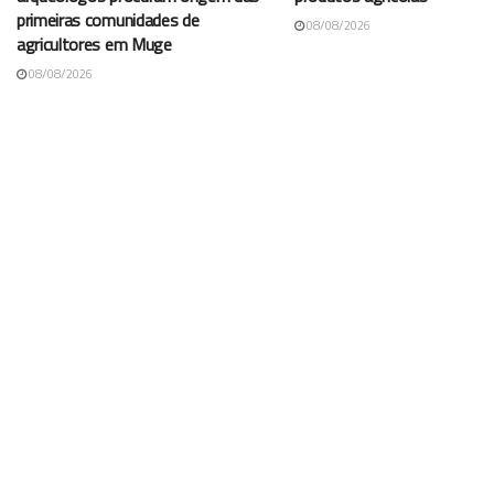
primeiras comunidades de
08/08/2026
agricultores em Muge
08/08/2026