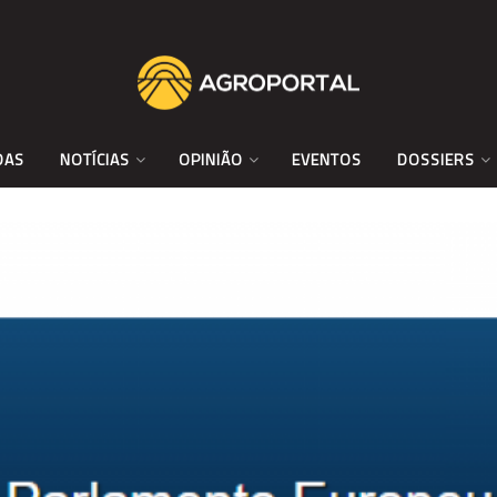
DAS
NOTÍCIAS
OPINIÃO
EVENTOS
DOSSIERS