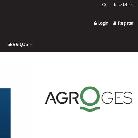
Newsletters
Login
Registar
SERVIÇOS