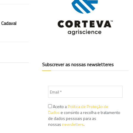
 Cadaval
Subscrever as nossas newsletteres
Aceito a
Política de Proteção de
Dados
e consinto a recolha e tratamento
de dados pessoais para as
nossas
newsletters
.