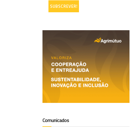
Comunicados