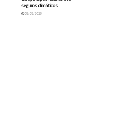
seguros climáticos
08/08/2026