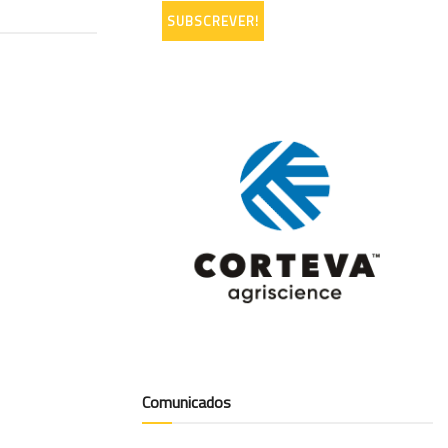
Comunicados