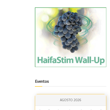
Eventos
AGOSTO 2026