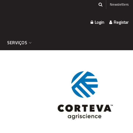
Newsletters
Login
Registar
SERVIÇOS