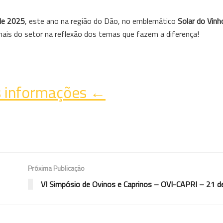
de 2025
, este ano na região do Dão, no emblemático
Solar do Vin
onais do setor na reflexão dos temas que fazem a diferença!
 informações ←
Próxima Publicação
VI Simpósio de Ovinos e Caprinos – OVI-CAPRI – 21 