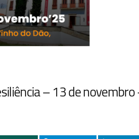
esiliência – 13 de novembro