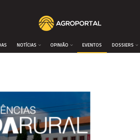
DAS
NOTÍCIAS
OPINIÃO
EVENTOS
DOSSIERS