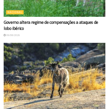
NACIONAL
Governo altera regime de compensações a ataques de
lobo ibérico
09/08/2026