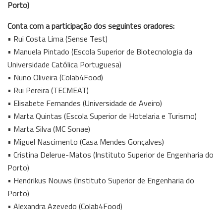
Porto)
Conta com a participação dos seguintes oradores:
• Rui Costa Lima (Sense Test)
• Manuela Pintado (Escola Superior de Biotecnologia da
Universidade Católica Portuguesa)
• Nuno Oliveira (Colab4Food)
• Rui Pereira (TECMEAT)
• Elisabete Fernandes (Universidade de Aveiro)
• Marta Quintas (Escola Superior de Hotelaria e Turismo)
• Marta Silva (MC Sonae)
• Miguel Nascimento (Casa Mendes Gonçalves)
• Cristina Delerue-Matos (Instituto Superior de Engenharia do
Porto)
• Hendrikus Nouws (Instituto Superior de Engenharia do
Porto)
• Alexandra Azevedo (Colab4Food)