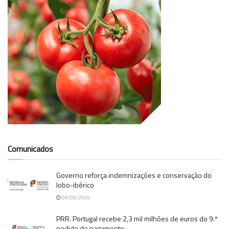
Comunicados
Governo reforça indemnizações e conservação do
lobo-ibérico
09/08/2026
PRR. Portugal recebe 2,3 mil milhões de euros do 9.º
pedido de pagamento