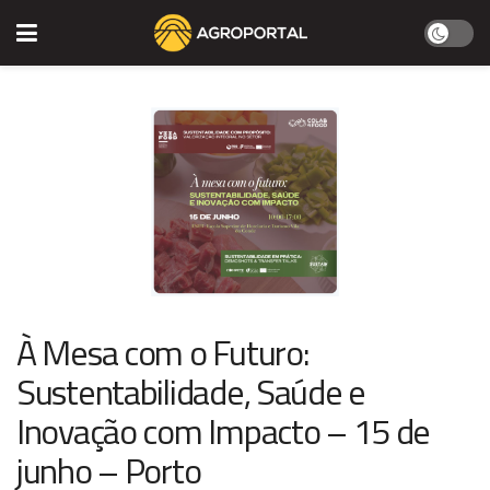
À Mesa com o Futuro:
Sustentabilidade, Saúde e
Inovação com Impacto – 15 de
junho – Porto