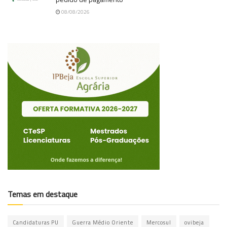
08/08/2026
Temas em destaque
Candidaturas PU
Guerra Médio Oriente
Mercosul
ovibeja