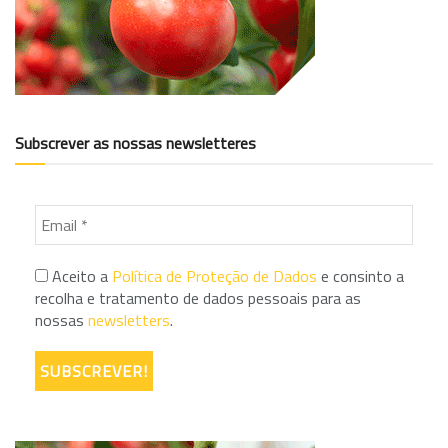
Subscrever as nossas newsletteres
Aceito a
Política de Proteção de Dados
e consinto a
recolha e tratamento de dados pessoais para as
nossas
newsletters
.