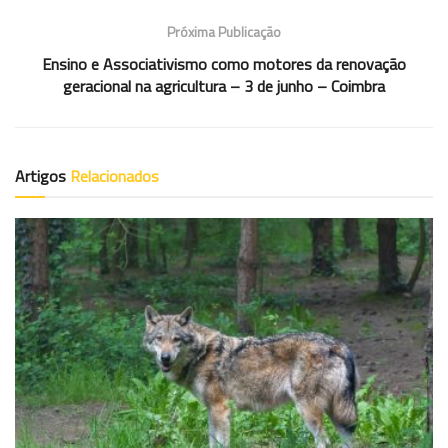
Próxima Publicação
Ensino e Associativismo como motores da renovação
geracional na agricultura – 3 de junho – Coimbra
Artigos
Relacionados