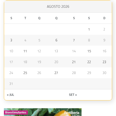
AGOSTO 2026
S
T
Q
Q
S
S
D
1
2
3
4
5
6
7
8
9
10
11
12
13
14
15
16
17
18
19
20
21
22
23
24
25
26
27
28
29
30
31
« JUL
SET »