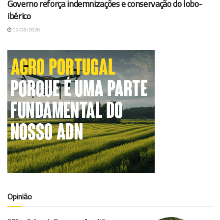
Governo reforça indemnizações e conservação do lobo-
ibérico
09/08/2026
Opinião