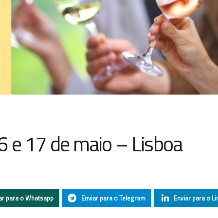
6 e 17 de maio – Lisboa
ar para o Whatsapp
Enviar para o Telegram
Enviar para o Li