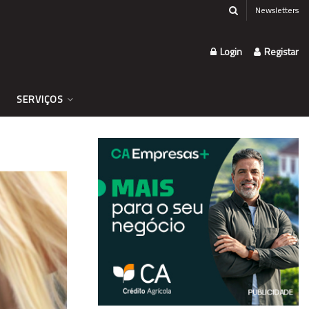
Newsletters
Login
Registar
SERVIÇOS