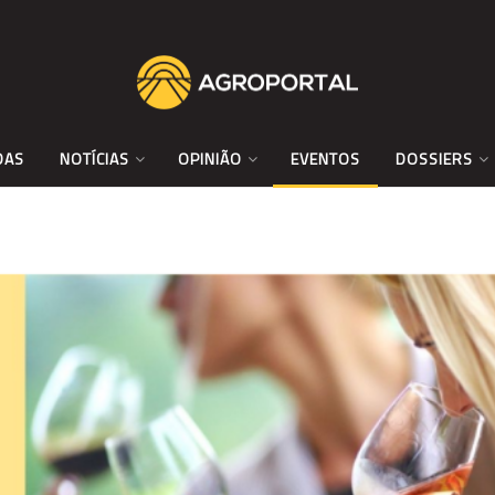
DAS
NOTÍCIAS
OPINIÃO
EVENTOS
DOSSIERS