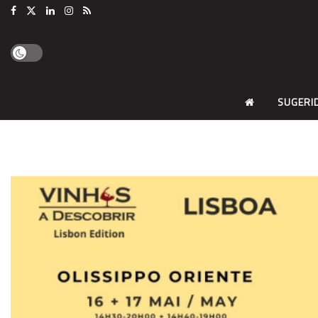
SUGERI