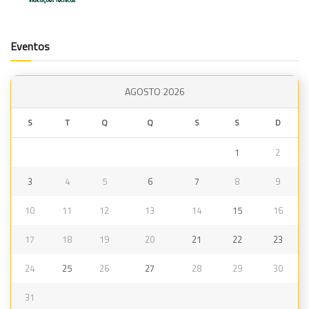
Eventos
AGOSTO 2026
S
T
Q
Q
S
S
D
1
2
3
4
5
6
7
8
9
10
11
12
13
14
15
16
17
18
19
20
21
22
23
24
25
26
27
28
29
30
31