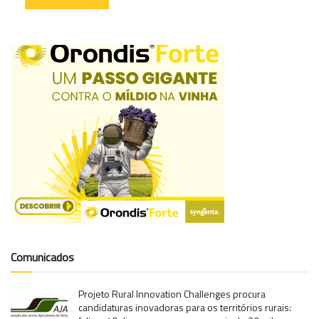
Comunicados
Projeto Rural Innovation Challenges procura
candidaturas inovadoras para os territórios rurais: