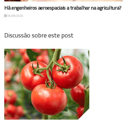
Há engenheiros aeroespaciais a trabalhar na agricultura?
06/08/2026
Discussão sobre este post