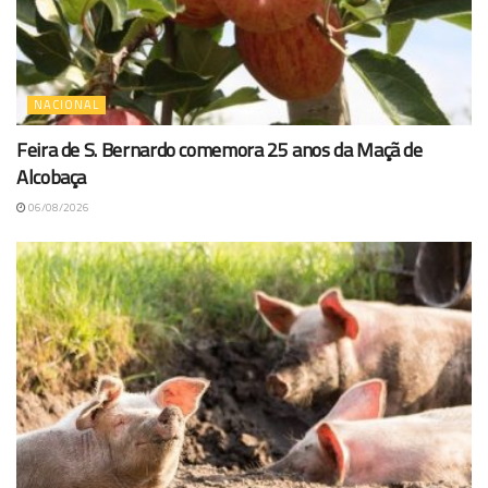
NACIONAL
Feira de S. Bernardo comemora 25 anos da Maçã de
Alcobaça
06/08/2026