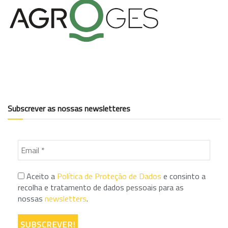
Subscrever as nossas newsletteres
Aceito a
Política de Proteção de Dados
e consinto a
recolha e tratamento de dados pessoais para as
nossas
newsletters
.