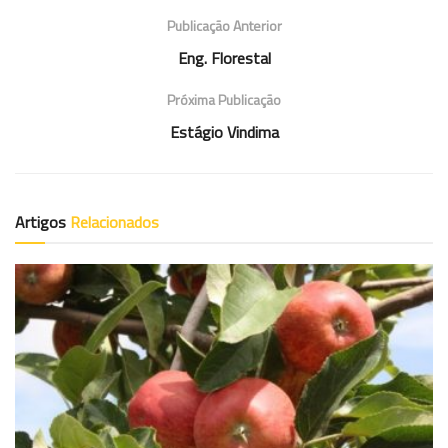
Publicação Anterior
Eng. Florestal
Próxima Publicação
Estágio Vindima
Artigos
Relacionados