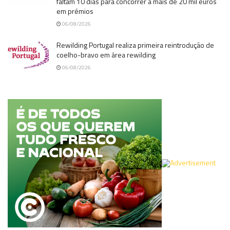
faltam 10 dias para concorrer a mais de 20 mil euros
em prémios
06/08/2026
Rewilding Portugal realiza primeira reintrodução de
coelho-bravo em área rewilding
06/08/2026